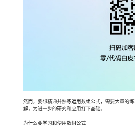
然而，要想精通并熟练运用数组公式，需要大量的练
解，为进一步的研究和应用打下基础。
为什么要学习和使用数组公式