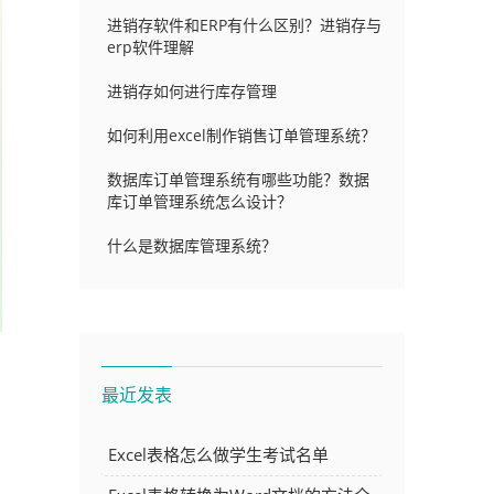
进销存软件和ERP有什么区别？进销存与
erp软件理解
进销存如何进行库存管理
如何利用excel制作销售订单管理系统？
数据库订单管理系统有哪些功能？数据
库订单管理系统怎么设计？
什么是数据库管理系统？
最近发表
Excel表格怎么做学生考试名单