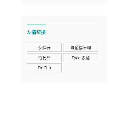
友情链接
伙伴云
进销存管理
低代码
Excel表格
FinClip