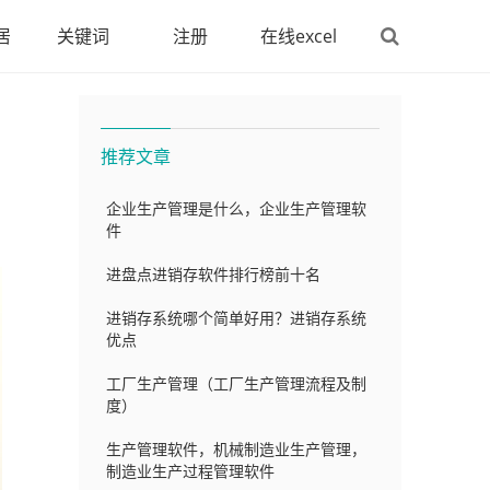
居
关键词
注册
在线excel
推荐文章
企业生产管理是什么，企业生产管理软
件
进盘点进销存软件排行榜前十名
进销存系统哪个简单好用？进销存系统
优点
工厂生产管理（工厂生产管理流程及制
度）
生产管理软件，机械制造业生产管理，
制造业生产过程管理软件