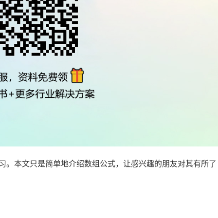
习。本文只是简单地介绍数组公式，让感兴趣的朋友对其有所了