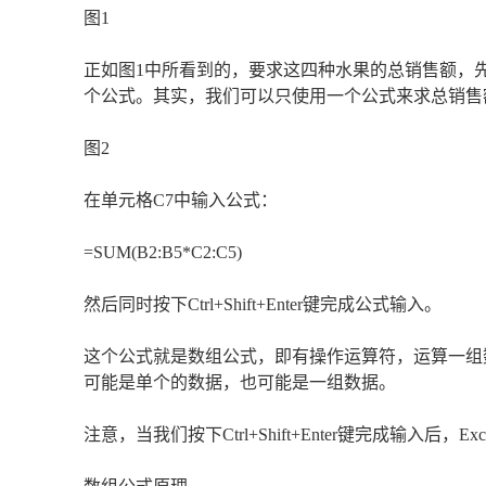
图1
正如图1中所看到的，要求这四种水果的总销售额，
个公式。其实，我们可以只使用一个公式来求总销售
图2
在单元格C7中输入公式：
=SUM(B2:B5*C2:C5)
然后同时按下Ctrl+Shift+Enter键完成公式输入。
这个公式就是数组公式，即有操作运算符，运算一组
可能是单个的数据，也可能是一组数据。
注意，当我们按下Ctrl+Shift+Enter键完成输入