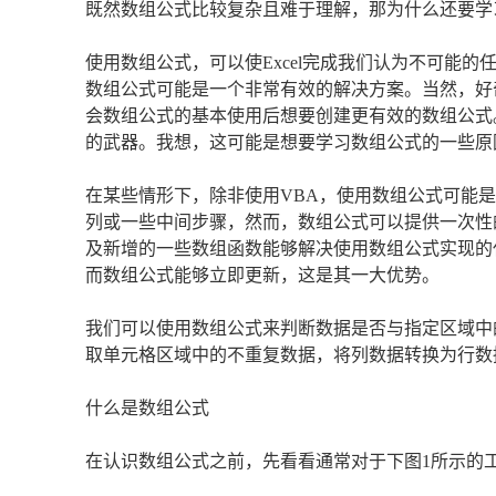
既然数组公式比较复杂且难于理解，那为什么还要学
使用数组公式，可以使Excel完成我们认为不可能
数组公式可能是一个非常有效的解决方案。当然，好
会数组公式的基本使用后想要创建更有效的数组公式。
的武器。我想，这可能是想要学习数组公式的一些原
在某些情形下，除非使用VBA，使用数组公式可能
列或一些中间步骤，然而，数组公式可以提供一次性
及新增的一些数组函数能够解决使用数组公式实现的
而数组公式能够立即更新，这是其一大优势。
我们可以使用数组公式来判断数据是否与指定区域中
取单元格区域中的不重复数据，将列数据转换为行数
什么是数组公式
在认识数组公式之前，先看看通常对于下图1所示的