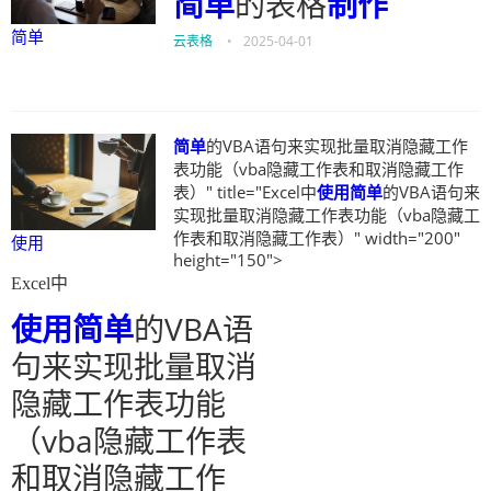
简单
的表格
制作
简单
云表格
•
2025-04-01
简单
的VBA语句来实现批量取消隐藏工作
表功能（vba隐藏工作表和取消隐藏工作
表）" title="Excel中
使用
简单
的VBA语句来
实现批量取消隐藏工作表功能（vba隐藏工
作表和取消隐藏工作表）" width="200"
使用
height="150">
Excel中
使用
简单
的VBA语
句来实现批量取消
隐藏工作表功能
（vba隐藏工作表
和取消隐藏工作