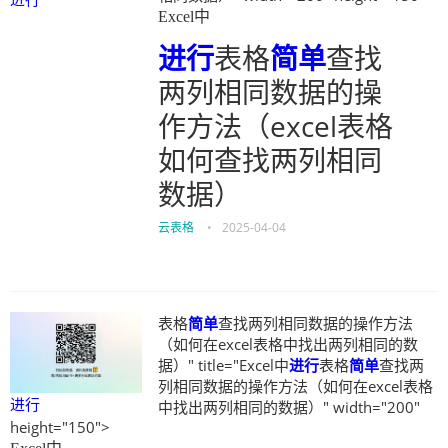
Excel中
进行
表格
简单
查找
两列相同数据的操
作方法（excel表格
如何查找两列相同
数据）
云表格
•
2025-04-04
表格
简单
查找两列相同数据的操作方法
（如何在excel表格中找出两列相同的数
据）" title="Excel中
进行
表格
简单
查找两
列相同数据的操作方法（如何在excel表格
进行
中找出两列相同的数据）" width="200"
height="150">