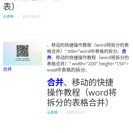
表）
云表格
•
2025-04-01
、移动的快捷操作教程（word将拆分的表
格合并）" title="word中表格的拆分、
合
并
、移动的快捷操作教程（word将拆分的
表格合并）" width="200" height="150">
合并
word中表格的拆分、
合并
、移动的快捷
操作教程（word将
拆分的表格合并）
云表格
•
2025-04-01