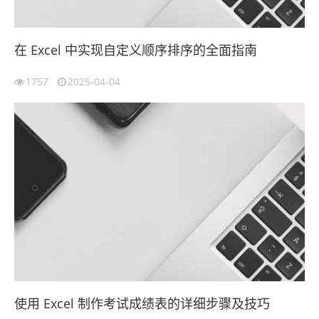
在 Excel 中实现自定义顺序排序的全面指南
1757
2025-04-04
使用 Excel 制作考试成绩表的详细步骤及技巧