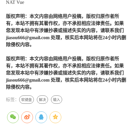
NAT Vue
版权声明：本文内容由网络用户投稿，版权归原作者所
有，本站不拥有其著作权，亦不承担相应法律责任。如果
您发现本站中有涉嫌抄袭或描述失实的内容，请联系我们
jiasou666@gmail.com 处理，核实后本网站将在24小时内删
除侵权内容。
版权声明：本文内容由网络用户投稿，版权归原作者所
有，本站不拥有其著作权，亦不承担相应法律责任。如果
您发现本站中有涉嫌抄袭或描述失实的内容，请联系我们
jiasou666@gmail.com 处理，核实后本网站将在24小时内删
除侵权内容。
标签：
软键盘
解决
输入