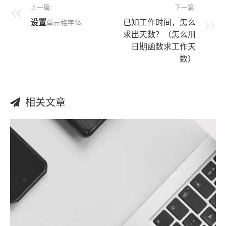
上一篇:
下一篇:
设置
已知工作时间，怎么
单元格字体
求出天数？（怎么用
日期函数求工作天
数）
相关文章