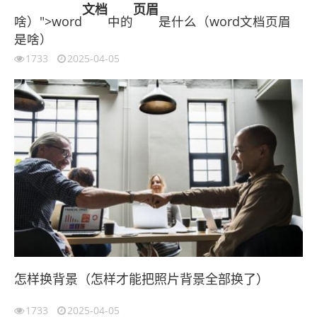
文档
页眉
啥）">word
中的
是什么（word文档页眉
是啥）
1733
2025-04-05
怎样换背景（怎样才能把照片背景全部换了）
1733
2025-04-05