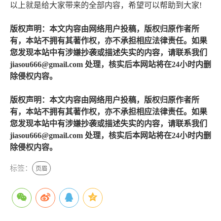
以上就是给大家带来的全部内容，希望可以帮助到大家!
版权声明：本文内容由网络用户投稿，版权归原作者所
有，本站不拥有其著作权，亦不承担相应法律责任。如果
您发现本站中有涉嫌抄袭或描述失实的内容，请联系我们
jiasou666@gmail.com 处理，核实后本网站将在24小时内删
除侵权内容。
版权声明：本文内容由网络用户投稿，版权归原作者所
有，本站不拥有其著作权，亦不承担相应法律责任。如果
您发现本站中有涉嫌抄袭或描述失实的内容，请联系我们
jiasou666@gmail.com 处理，核实后本网站将在24小时内删
除侵权内容。
标签：
页眉