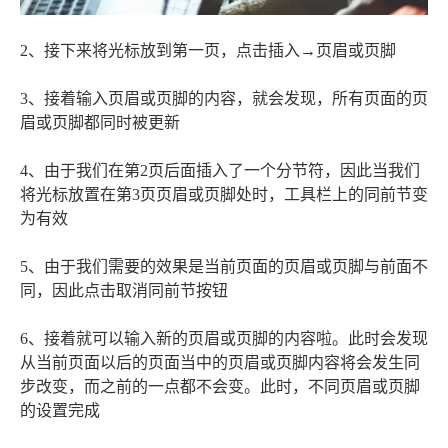
2、接下来将光标放到第一页，点击插入→页眉或页脚
3、接着输入页眉或页脚的内容，就会发现，所有页面的页
眉或页脚都同时被更新
4、由于我们在第2页后面插入了一个分节符，因此当我们
将光标放置在第3页页眉或页脚处时，工具栏上的同前节变
为有效
5、由于我们需要的效果是当前页面的页眉或页脚与前面不
同，因此点击取消同前节按钮
6、接着就可以输入新的页眉或页脚的内容啦。此时会发现
从当前页面以后的页面当中的页眉或页脚内容将会发生同
步改变，而之前的一点都不会变。此时，不同页眉或页脚
的设置完成