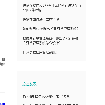
进销存软件和ERP有什么区别？进销存与
erp软件理解
什
进销存如何进行库存管理
如何利用excel制作销售订单管理系统？
数据库订单管理系统有哪些功能？数据
库订单管理系统怎么设计？
什么是数据库管理系统？
，相
确保
最近发表
Excel表格怎么做学生考试名单
精选