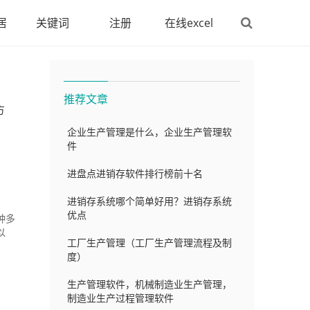
居
关键词
注册
在线excel
推荐文章
方
企业生产管理是什么，企业生产管理软
件
进盘点进销存软件排行榜前十名
进销存系统哪个简单好用？进销存系统
优点
种多
以
工厂生产管理（工厂生产管理流程及制
度）
生产管理软件，机械制造业生产管理，
制造业生产过程管理软件