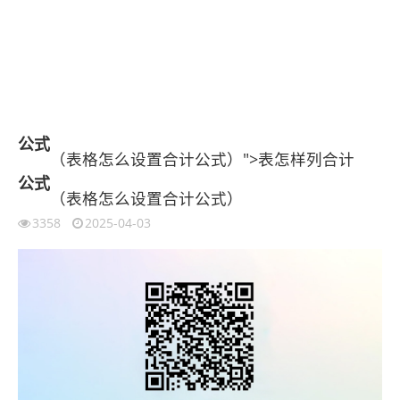
公式
（表格怎么设置合计公式）">表怎样列合计
公式
（表格怎么设置合计公式）
3358
2025-04-03