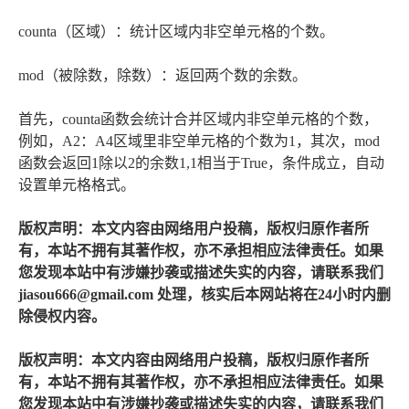
counta（区域）：统计区域内非空单元格的个数。
mod（被除数，除数）：返回两个数的余数。
首先，counta函数会统计合并区域内非空单元格的个数，
例如，A2：A4区域里非空单元格的个数为1，其次，mod
函数会返回1除以2的余数1,1相当于True，条件成立，自动
设置单元格格式。
版权声明：本文内容由网络用户投稿，版权归原作者所
有，本站不拥有其著作权，亦不承担相应法律责任。如果
您发现本站中有涉嫌抄袭或描述失实的内容，请联系我们
jiasou666@gmail.com 处理，核实后本网站将在24小时内删
除侵权内容。
版权声明：本文内容由网络用户投稿，版权归原作者所
有，本站不拥有其著作权，亦不承担相应法律责任。如果
您发现本站中有涉嫌抄袭或描述失实的内容，请联系我们