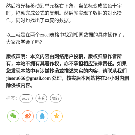
然后将光标移动到单元格右下角，当鼠标变成黑色十字
时，拖动完成公式的复制。然后就实现了数据的对比操
作，同时也找出了重复的数据。
以上就是在两个excel表格中找到相同数据的具体操作了，
大家都学会了吗?
版权声明：本文内容由网络用户投稿，版权归原作者所
有，本站不拥有其著作权，亦不承担相应法律责任。如果
您发现本站中有涉嫌抄袭或描述失实的内容，请联系我们
jiasou666@gmail.com 处理，核实后本网站将在24小时内删
除侵权内容。
标签：
excel
查看
银行