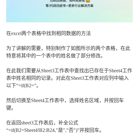
在excel两个表格中找到相同数据的方法
为了讲解的需要，特别制作了如图所示的两个表格，在此
特意将其中的一个表中的姓名做了部分修改。
在此我们需要从Sheet3工作表中查找出已存在于Sheet4工作
表中姓名相同的记录。对此在Sheet3工作表对应列中输入
以下“=if(B2=”。
然后切换至Sheet4工作表中，选择姓名区域，并按回车
键。
在返回sheet3工作表后，补全公式
“=if(B2=Sheet4!B2:B24,"是","否")”并按回车。