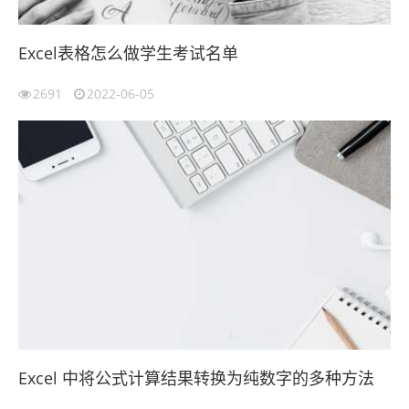
Excel表格怎么做学生考试名单
2691
2022-06-05
Excel 中将公式计算结果转换为纯数字的多种方法