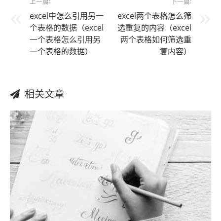
上一篇:
下一篇:
excel中怎么引用另一
excel两个表格怎么筛
个表格的数据（excel
选重复的内容（excel
一个表格怎么引用另
两个表格如何筛选重
一个表格的数据）
复内容）
相关文章