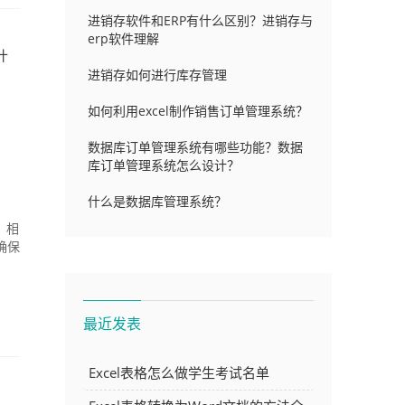
进销存软件和ERP有什么区别？进销存与
erp软件理解
什
进销存如何进行库存管理
如何利用excel制作销售订单管理系统？
数据库订单管理系统有哪些功能？数据
库订单管理系统怎么设计？
什么是数据库管理系统？
，相
确保
最近发表
Excel表格怎么做学生考试名单