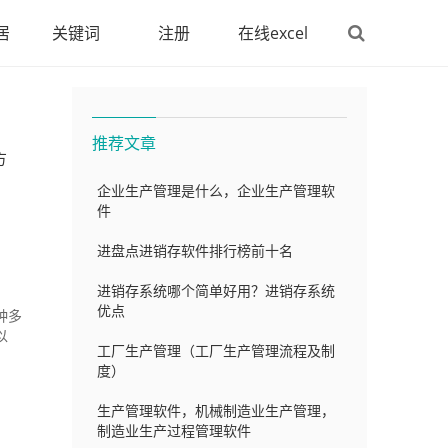
居
关键词
注册
在线excel
推荐文章
方
企业生产管理是什么，企业生产管理软
件
进盘点进销存软件排行榜前十名
进销存系统哪个简单好用？进销存系统
优点
种多
以
工厂生产管理（工厂生产管理流程及制
度）
生产管理软件，机械制造业生产管理，
制造业生产过程管理软件