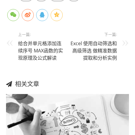
上一篇:
下一篇:
给合并单元格添加连
Excel 使用自动筛选和
续序号 MAX函数的实
高级筛选 做精准数据
现原理及公式解读
提取和分析实例
相关文章