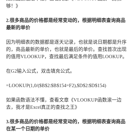
够！》
2.很多商品的价格都是经常变动的，根据明细表查询商品
最新的单价
因为明细表的数据都是逐天记录，也就是说日期都是升序
的，商品最新的单价，也就是最后的单价。查找首次出现
的值用VLOOKUP，查找最后满足条件的值用LOOKUP。
在G2输入公式，双击填充公式。
=LOOKUP(1,0/($B$2:$B$154=F2),$D$2:$D$154)
如果函数语法不懂，查看文章《VLOOKUP函数滚一边
去，我才是Excel真正的查找之王》
3.很多商品的价格都是经常变动的，根据明细表查询商品
在某一个日期的单价