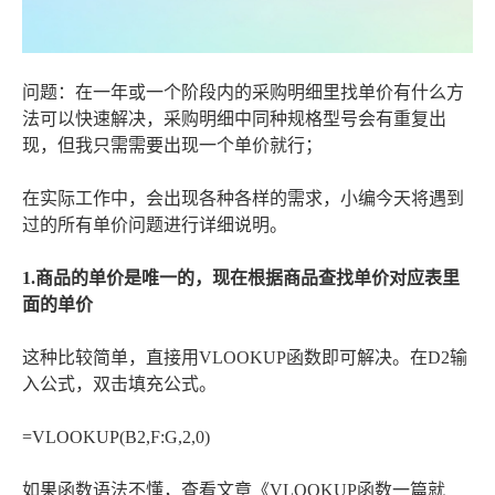
问题：在一年或一个阶段内的采购明细里找单价有什么方
法可以快速解决，采购明细中同种规格型号会有重复出
现，但我只需需要出现一个单价就行；
在实际工作中，会出现各种各样的需求，小编今天将遇到
过的所有单价问题进行详细说明。
1.商品的单价是唯一的，现在根据商品查找单价对应表里
面的单价
这种比较简单，直接用VLOOKUP函数即可解决。在D2输
入公式，双击填充公式。
=VLOOKUP(B2,F:G,2,0)
如果函数语法不懂，查看文章《VLOOKUP函数一篇就