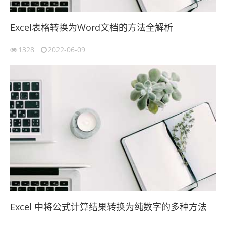
Excel表格转换为Word文档的方法全解析
1328
2022-06-09
Excel 中将公式计算结果转换为纯数字的多种方法