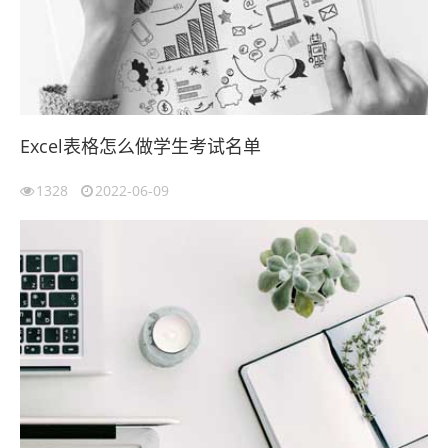
Excel表格怎么做学生考试名单
1328
2022-06-09