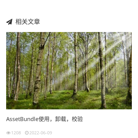
相关文章
AssetBundle使用，卸载，校验
1208
2022-06-09