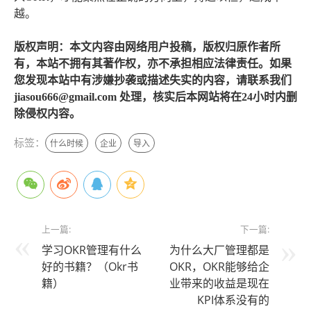
越。
版权声明：本文内容由网络用户投稿，版权归原作者所
有，本站不拥有其著作权，亦不承担相应法律责任。如果
您发现本站中有涉嫌抄袭或描述失实的内容，请联系我们
jiasou666@gmail.com 处理，核实后本网站将在24小时内删
除侵权内容。
标签：
什么时候
企业
导入
上一篇:
下一篇:
学习OKR管理有什么
为什么大厂管理都是
好的书籍？（Okr书
OKR，OKR能够给企
籍）
业带来的收益是现在
KPI体系没有的