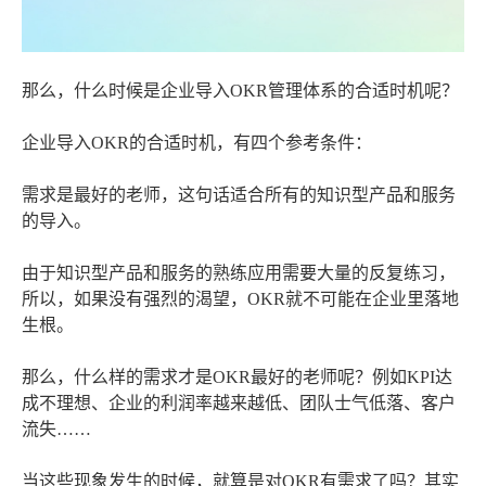
那么，什么时候是企业导入OKR管理体系的合适时机呢？
企业导入OKR的合适时机，有四个参考条件：
需求是最好的老师，这句话适合所有的知识型产品和服务
的导入。
由于知识型产品和服务的熟练应用需要大量的反复练习，
所以，如果没有强烈的渴望，OKR就不可能在企业里落地
生根。
那么，什么样的需求才是OKR最好的老师呢？例如KPI达
成不理想、企业的利润率越来越低、团队士气低落、客户
流失……
当这些现象发生的时候，就算是对OKR有需求了吗？其实