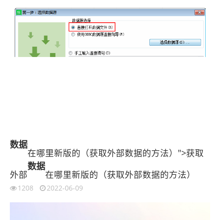
数据
在哪里新版的（获取外部数据的方法）">获取
数据
外部
在哪里新版的（获取外部数据的方法）
1208
2022-06-09