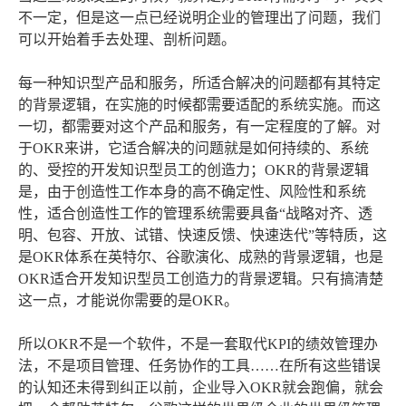
不一定，但是这一点已经说明企业的管理出了问题，我们
可以开始着手去处理、剖析问题。
每一种知识型产品和服务，所适合解决的问题都有其特定
的背景逻辑，在实施的时候都需要适配的系统实施。而这
一切，都需要对这个产品和服务，有一定程度的了解。对
于OKR来讲，它适合解决的问题就是如何持续的、系统
的、受控的开发知识型员工的创造力；OKR的背景逻辑
是，由于创造性工作本身的高不确定性、风险性和系统
性，适合创造性工作的管理系统需要具备“战略对齐、透
明、包容、开放、试错、快速反馈、快速迭代”等特质，这
是OKR体系在英特尔、谷歌演化、成熟的背景逻辑，也是
OKR适合开发知识型员工创造力的背景逻辑。只有搞清楚
这一点，才能说你需要的是OKR。
所以OKR不是一个软件，不是一套取代KPI的绩效管理办
法，不是项目管理、任务协作的工具……在所有这些错误
的认知还未得到纠正以前，企业导入OKR就会跑偏，就会