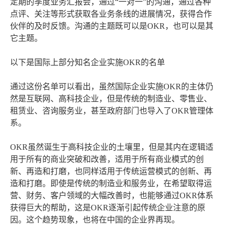
定期的季度业务汇报会，通过“一对一”的沟通，通过各种
点评、关注等形式获取各业务条线的进展情况，获得合作
伙伴的及时反馈。沟通的主题既可以是OKR，也可以是其
它主题。
以下是国际上部分知名企业实施OKR的名单
通过这份名单可以看出，虽然国际企业实施OKR的主体仍
然是互联网、高科技企业，但是传统的制造业、零售业、
租赁业、咨询服务业，甚至政府部门也导入了OKR管理体
系。
OKR虽然诞生于高科技企业的土壤里，但是其内在逻辑适
用于所有的商业突破和改善，适用于所有商业模式的创
新、再造和打磨，也同样适用于传统运营模式的创新、再
造和打磨。即使是传统的制造业和服务业，在希望取得运
营、财务、客户领域的大幅改善时，也能够通过OKR体系
获得巨大的帮助，这是OKR逐渐引起传统企业注意的原
因。这个趋势现象，也将在中国的企业界再现。