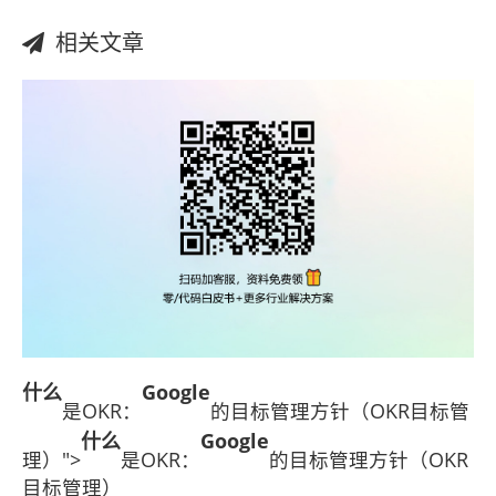
相关文章
什么
Google
是OKR：
的目标管理方针（OKR目标管
什么
Google
理）">
是OKR：
的目标管理方针（OKR
目标管理）