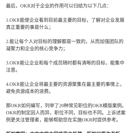
最后，OKR对于企业的作用可以归结为以下几点：
1.OKR能使企业看到目前最主要的目标，了解对企业发展
真正重要的事是什么；
2.能让每个人对目标的理解都是一致的，从而加强团队的
凝聚力和企业的核心竞争力；
3.OKR能让企业和每个成员随时都有清晰的目标，能集中
注意。
4.OKR能让企业将最主要的资源聚集在最主要的事情上，
避免资源成本的浪费。
那OKR如何编写，列举了20种常见职位的OKR模版案例。
OKR的制定因人而异，职位不同，目标也不同。上诉述案
例更关注管理者，能够帮助您在实施OKR时提供参考。