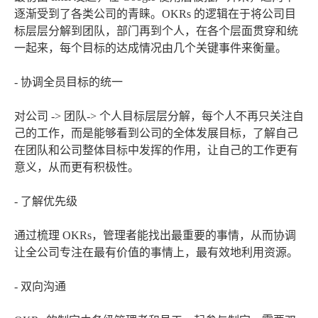
逐渐受到了各类公司的青睐。OKRs 的逻辑在于将公司目
标层层分解到团队，部门再到个人，在各个层面贯穿和统
一起来，每个目标的达成情况由几个关键事件来衡量。
- 协调全员目标的统一
对公司 -> 团队-> 个人目标层层分解，每个人不再只关注自
己的工作，而是能够看到公司的全体发展目标，了解自己
在团队和公司整体目标中发挥的作用，让自己的工作更有
意义，从而更有积极性。
- 了解优先级
通过梳理 OKRs，管理者能找出最重要的事情，从而协调
让全公司专注在最有价值的事情上，最有效地利用资源。
- 双向沟通