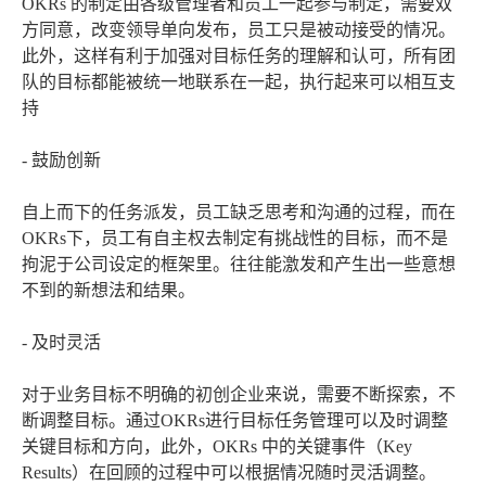
OKRs 的制定由各级管理者和员工一起参与制定，需要双
方同意，改变领导单向发布，员工只是被动接受的情况。
此外，这样有利于加强对目标任务的理解和认可，所有团
队的目标都能被统一地联系在一起，执行起来可以相互支
持
- 鼓励创新
自上而下的任务派发，员工缺乏思考和沟通的过程，而在
OKRs下，员工有自主权去制定有挑战性的目标，而不是
拘泥于公司设定的框架里。往往能激发和产生出一些意想
不到的新想法和结果。
- 及时灵活
对于业务目标不明确的初创企业来说，需要不断探索，不
断调整目标。通过OKRs进行目标任务管理可以及时调整
关键目标和方向，此外，OKRs 中的关键事件（Key
Results）在回顾的过程中可以根据情况随时灵活调整。