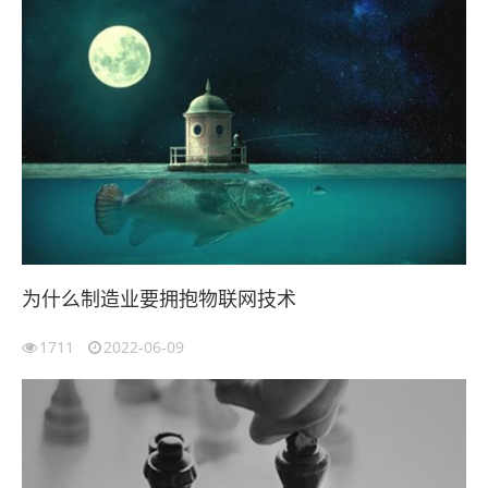
为什么制造业要拥抱物联网技术
1711
2022-06-09