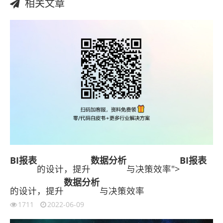
相关文章
BI报表
数据分析
BI报表
的设计，提升
与决策效率">
数据分析
的设计，提升
与决策效率
1711
2022-06-09