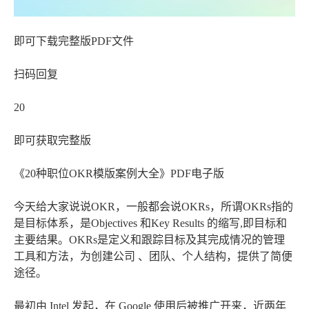
即可下载完整版PDF文件
扫码回复
20
即可获取完整版
《20种职位OKR模版案例大全》PDF电子版
今天给大家说说OKR，一般都会说OKRs，所谓OKRs指的
是目标体系，是Objectives 和Key Results 的缩写,即目标和
主要结果。OKRs是定义和跟踪目标及其完成情况的管理
工具和方法，为创建公司 、团队、个人结构，提供了简便
途径。
最初由 Intel 发起，在 Google 使用后被推广开来，近两年