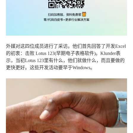
外媒对这四位成员进行了采访。他们首先回答了开发Excel
的初衷：击败 Lotus 123(早期电子表格软件)。Klunder表
示，当初Lotus 123里有什么，他们就做什么，而且要做的
更快更好。这些开发活动要早于Windows。