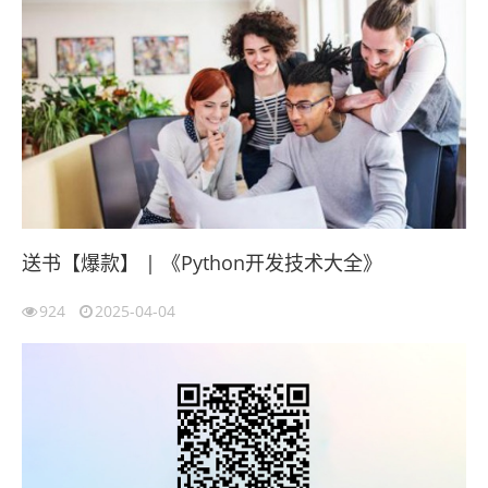
送书【爆款】 | 《Python开发技术大全》
924
2025-04-04