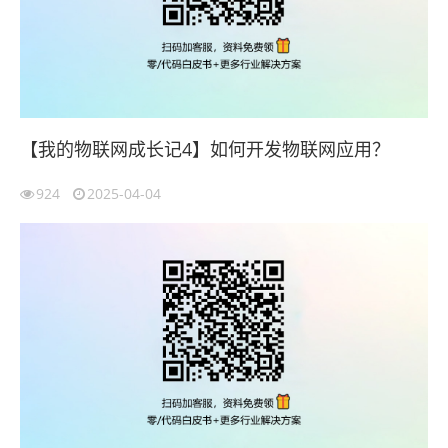
【我的物联网成长记4】如何开发物联网应用？
924
2025-04-04