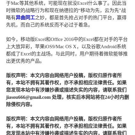
于Mac等其他系统，可能现在就没Excel什么事了。因此当
时微软的战略行为和现在纳德拉的“移动为先，云为先”战
略有
异曲同工
之妙，都是首先抢占对手的热门平台，赢得
先机，而自己的系统反而不必过于着急。
如今，移动版Excel和Office 2016中的Excel都在对手的平台
上大放异彩，苹果iOS9/Mac OS X，以及谷歌Android系统
都成了Excel的主战场。与此同时，用户期待着微软能够推
出更优秀的产品。
版权声明：本文内容由网络用户投稿，版权归原作者所
有，本站不拥有其著作权，亦不承担相应法律责任。如果
您发现本站中有涉嫌抄袭或描述失实的内容，请联系我们
jiasou666@gmail.com 处理，核实后本网站将在24小时内删
除侵权内容。
版权声明：本文内容由网络用户投稿，版权归原作者所
有，本站不拥有其著作权，亦不承担相应法律责任。如果
您发现本站中有涉嫌抄袭或描述失实的内容，请联系我们