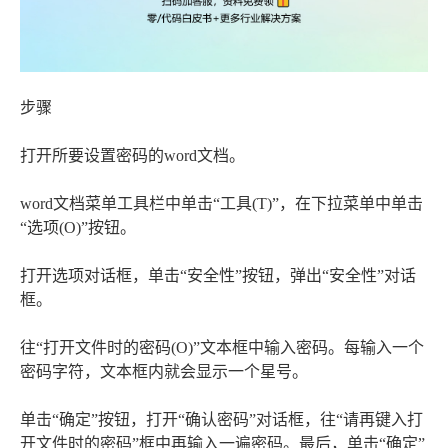
步骤
打开所要设置密码的word文档。
word文档菜单工具栏中单击“工具(T)”，在下拉菜单中单击
“选项(O)”按钮。
打开选项对话框，单击“安全性”按钮，弹出“安全性”对话
框。
往“打开文件时的密码(O)”文本框中输入密码。每输入一个
密码字符，文本框内就会显示一个星号。
单击“确定”按钮，打开“确认密码”对话框，往“请再键入打
开文件时的密码”框中再输入一遍密码。最后，单击“确定”