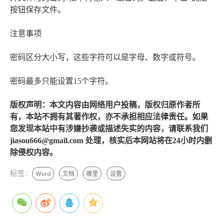
按钮保存文件。
注意事项
密码区分大小写，这些字符可以是字母、数字或符号。
密码最多只能设置15个字符。
版权声明：本文内容由网络用户投稿，版权归原作者所
有，本站不拥有其著作权，亦不承担相应法律责任。如果
您发现本站中有涉嫌抄袭或描述失实的内容，请联系我们
jiasou666@gmail.com 处理，核实后本网站将在24小时内删
除侵权内容。
标签：
Word
文档
哪里
设置