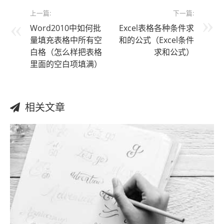
上一篇:
下一篇:
Word2010中如何批
Excel表格各种条件求
量填充表格中所有空
和的公式（Excel条件
白格（怎么样把表格
求和公式）
里面的空白项填满）
相关文章