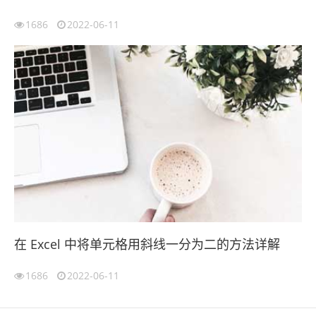
1686
2022-06-11
在 Excel 中将单元格用斜线一分为二的方法详解
1686
2022-06-11