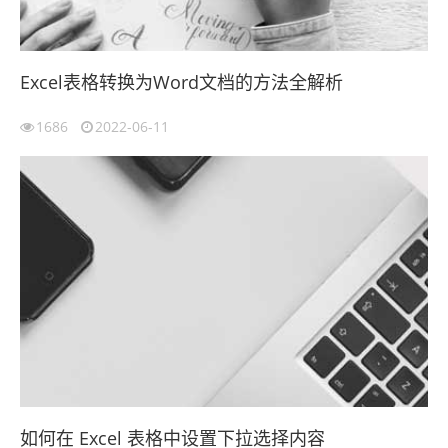
Excel表格转换为Word文档的方法全解析
1686
2022-06-11
如何在 Excel 表格中设置下拉选择内容