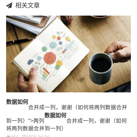
相关文章
数据
如何
合并成一列，谢谢（如何将两列数据合并
数据
如何
到一列）">两列
合并成一列，谢谢（如何
将两列数据合并到一列）
954
2025-04-04