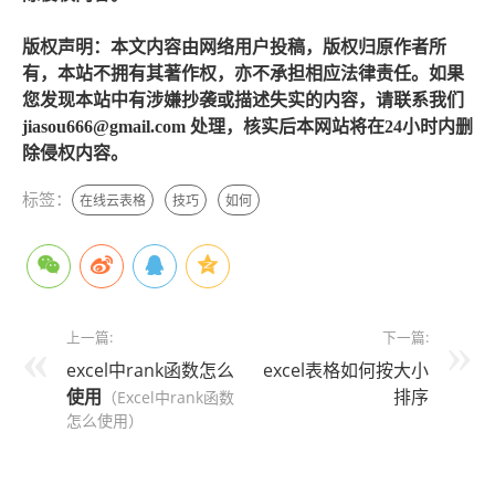
版权声明：本文内容由网络用户投稿，版权归原作者所
有，本站不拥有其著作权，亦不承担相应法律责任。如果
您发现本站中有涉嫌抄袭或描述失实的内容，请联系我们
jiasou666@gmail.com 处理，核实后本网站将在24小时内删
除侵权内容。
标签：
在线云表格
技巧
如何
上一篇:
下一篇:
excel中rank函数怎么
excel表格如何按大小
使用
排序
（Excel中rank函数
怎么使用）