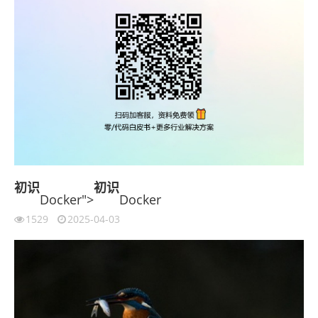
初识
初识
Docker">
Docker
1529
2025-04-03