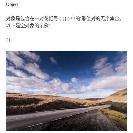
Object
对象是包含在一对花括号 ( {} ) 中的键/值对的无序集合。
以下是空对象的示例：
{}