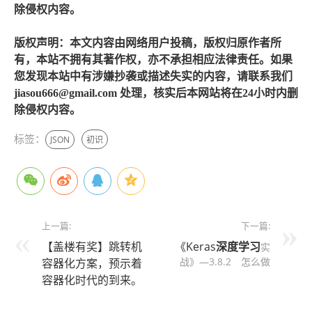
除侵权内容。
版权声明：本文内容由网络用户投稿，版权归原作者所
有，本站不拥有其著作权，亦不承担相应法律责任。如果
您发现本站中有涉嫌抄袭或描述失实的内容，请联系我们
jiasou666@gmail.com 处理，核实后本网站将在24小时内删
除侵权内容。
标签：
JSON
初识
上一篇:
下一篇:
【盖楼有奖】跳转机
《Keras
深度学习
实
战》—3.8.2 怎么做
容器化方案，预示着
容器化时代的到来。