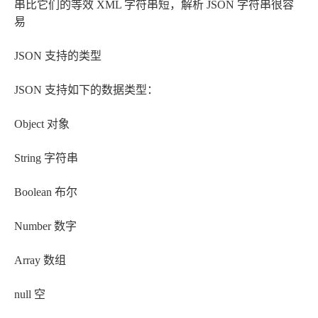
串比它们的等效 XML 字符串短，解析 JSON 字符串很容
易
JSON 支持的类型
JSON 支持如下的数据类型：
Object 对象
String 字符串
Boolean 布尔
Number 数字
Array 数组
null 空