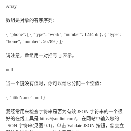
Array
数组是对象的有序序列：
{ "phone": [ { "type": "work", "number": 123456 }, { "type":
"home", "number": 56789 } ]}
请注意，数组用一对括号 [] 表示。
null
当一个键没有值时，你可以给它分配一个空值：
{ "littleName": null }
我经常用来检查字符串是否为有效 JSON 字符串的一个很
好的在线工具是 https://jsonlint.com/。 在网站中输入您的
JSON 字符串(见图 9-1)，单击 Validate JSON 按钮，您会立