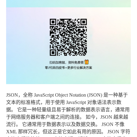
JSON，全称 JavaScript Object Notation (JSON) 是一种基于
文本的标准格式，用于使用 JavaScript 对象语法表示数
据。 它是一种轻量级且易于解析的数据表示语言，通常用
于网络服务器和客户端之间的连接。 如今，JSON 越来越
流行。 它通常用于数据表示以及数据交换。 JSON 不像
XML 那样冗长，但这正是它如此有用的原因。 JSON 字符