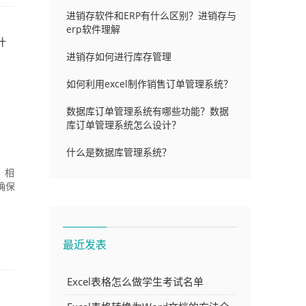
进销存软件和ERP有什么区别？进销存与
erp软件理解
什
进销存如何进行库存管理
如何利用excel制作销售订单管理系统？
数据库订单管理系统有哪些功能？数据
库订单管理系统怎么设计？
什么是数据库管理系统？
，相
确保
最近发表
Excel表格怎么做学生考试名单