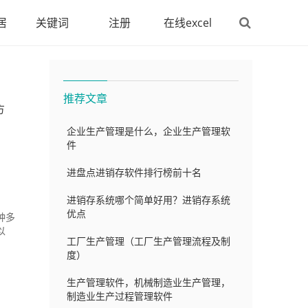
居
关键词
注册
在线excel
推荐文章
方
企业生产管理是什么，企业生产管理软
件
进盘点进销存软件排行榜前十名
进销存系统哪个简单好用？进销存系统
优点
种多
以
工厂生产管理（工厂生产管理流程及制
度）
生产管理软件，机械制造业生产管理，
制造业生产过程管理软件