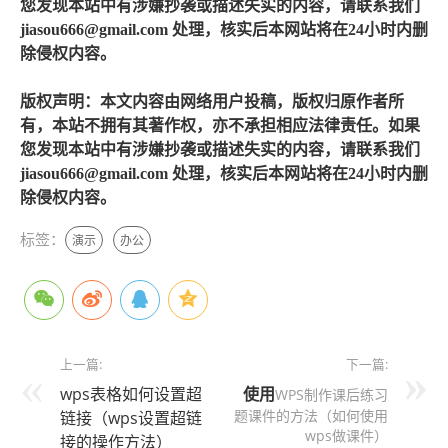
您发现本站中有涉嫌抄袭或描述失实的内容，请联系我们
jiasou666@gmail.com 处理，核实后本网站将在24小时内删
除侵权内容。
版权声明：本文内容由网络用户投稿，版权归原作者所
有，本站不拥有其著作权，亦不承担相应法律责任。如果
您发现本站中有涉嫌抄袭或描述失实的内容，请联系我们
jiasou666@gmail.com 处理，核实后本网站将在24小时内删
除侵权内容。
标签：
演示
办公
上一篇:
下一篇:
wps表格如何设置超
使用
WPS制作课后练习
题课件的方法（如何使用
链接（wps设置超链
wps做课件）
接的操作方法）