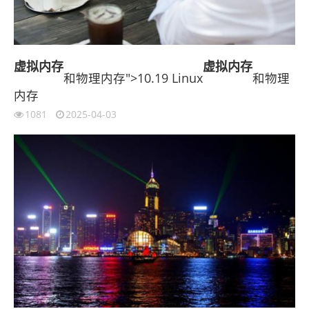
虚拟内存
虚拟内存
和物理内存">10.19 Linux
和物理
内存
1081
2025-04-03