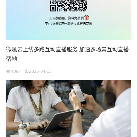
微吼云上线多路互动直播服务 加速多场景互动直播
落地
1081
2025-04-03