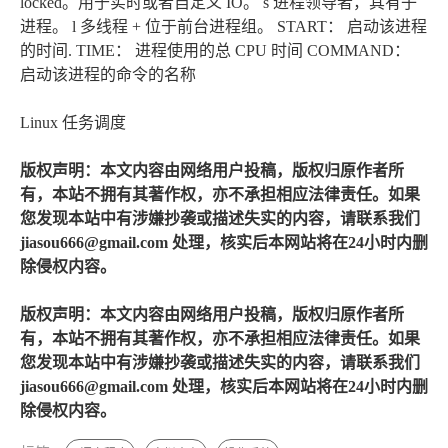
locked。用于实时或者自定义 IO。 s 进程领导者，其有子
进程。 l 多线程 + 位于前台进程组。 START： 启动该进程
的时间. TIME： 进程使用的总 CPU 时间 COMMAND：
启动该进程的命令的名称
Linux 任务调度
版权声明：本文内容由网络用户投稿，版权归原作者所
有，本站不拥有其著作权，亦不承担相应法律责任。如果
您发现本站中有涉嫌抄袭或描述失实的内容，请联系我们
jiasou666@gmail.com 处理，核实后本网站将在24小时内删
除侵权内容。
版权声明：本文内容由网络用户投稿，版权归原作者所
有，本站不拥有其著作权，亦不承担相应法律责任。如果
您发现本站中有涉嫌抄袭或描述失实的内容，请联系我们
jiasou666@gmail.com 处理，核实后本网站将在24小时内删
除侵权内容。