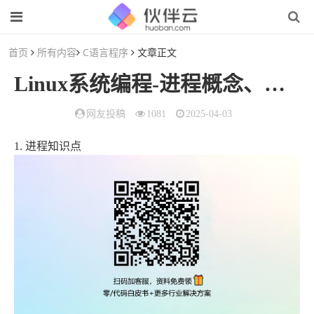
首页
所有内容
C语言程序
文章正文
Linux系统编程-进程概念、进程管理、信号处理
网友投稿
1081
2025-04-03
1. 进程知识点