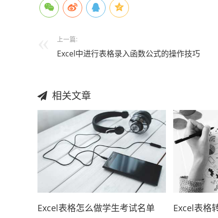
上一篇:
Excel中进行表格录入函数公式的操作技巧
相关文章
Excel表格怎么做学生考试名单
Excel表