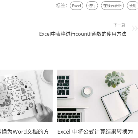
标签：
Excel
进行
在线云表格
使用
下一篇:
Excel中表格进行countif函数的使用方法
格转换为Word文档的方
Excel 中将公式计算结果转换为