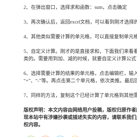
2、在弹出窗口，选择求和函数：sum，点击确定
3、再次确认后，返回excel文档，可以看到刚才选
4、其他类似需要计算的单元格，可以直接复制单元格
5、自定义计算。刚才的是直接求和，下面我们来看
类的。需要用到加、减的时候，就要自定义计算公式
6、选择需要计算的结果的单元格，点击编辑栏，输入
“+”、“-”等。再点击第二个单元格，依次类推。
7、同样的方法，复制这个已经计算了单元格到其他
版权声明：本文内容由网络用户投稿，版权归原作者
现本站中有涉嫌抄袭或描述失实的内容，请联系我们jiaso
权内容。