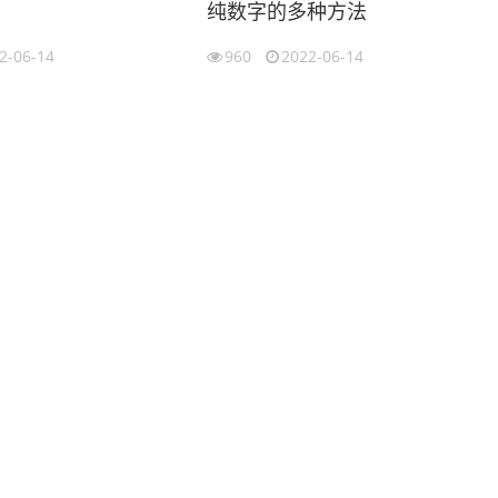
纯数字的多种方法
2-06-14
960
2022-06-14