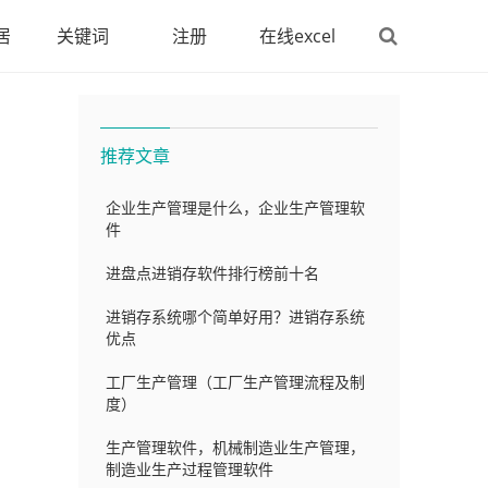
居
关键词
注册
在线excel
推荐文章
企业生产管理是什么，企业生产管理软
件
进盘点进销存软件排行榜前十名
进销存系统哪个简单好用？进销存系统
优点
工厂生产管理（工厂生产管理流程及制
度）
生产管理软件，机械制造业生产管理，
制造业生产过程管理软件