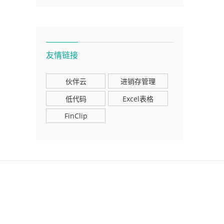
友情链接
伙伴云
进销存管理
低代码
Excel表格
FinClip