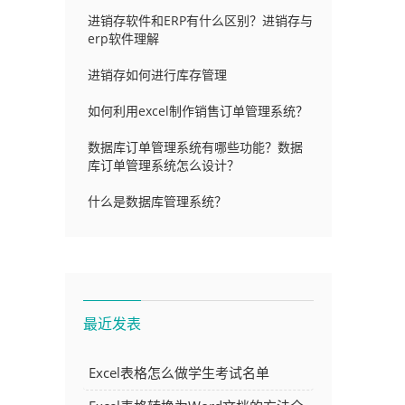
进销存软件和ERP有什么区别？进销存与
erp软件理解
进销存如何进行库存管理
如何利用excel制作销售订单管理系统？
数据库订单管理系统有哪些功能？数据
库订单管理系统怎么设计？
什么是数据库管理系统？
最近发表
Excel表格怎么做学生考试名单