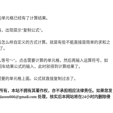
择的单元格已经有了计算结果。
，出现提示“复制公式”。
看怎么样自定义的方式计算。就是有些不能直接是简单的求和之
了。
等号“=”。点击需要计算的单元格，然后再输入运算符号，如
最后回车结果公式的输入，此时就得到计算结果了。
需要的单元格上面。公式就直接复制过去了。
所有，本站不拥有其著作权，亦不承担相应法律责任。如果您发
u666@gmail.com 处理，核实后本网站将在24小时内删除侵