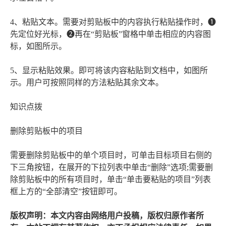
4、粘贴文本。需要对剪贴板中的内容执行粘贴操作时，❶
先定位好光标，❷再在“剪贴板”窗格中单击相应的内容图
标，如图所示。
5、显示粘贴效果。即可将该内容粘贴到文档中，如图所
示。用户可按照同样的方法粘贴其余文本。
知识点拨
删除剪贴板中的项目
需要删除剪贴板中的单个项目时，可单击目标项目右侧的
下三角按钮，在展开的下拉列表中单击“删除”选项;需要删
除剪贴板中的所有项目时，单击“单击要粘贴的项目”列表
框上方的“全部清空”按钮即可。
版权声明：本文内容由网络用户投稿，版权归原作者所