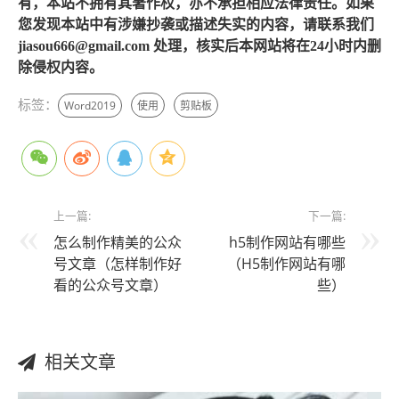
有，本站不拥有其著作权，亦不承担相应法律责任。如果
您发现本站中有涉嫌抄袭或描述失实的内容，请联系我们
jiasou666@gmail.com 处理，核实后本网站将在24小时内删
除侵权内容。
标签：
Word2019
使用
剪贴板
上一篇:
下一篇:
怎么制作精美的公众
h5制作网站有哪些
号文章（怎样制作好
（H5制作网站有哪
看的公众号文章）
些）
相关文章