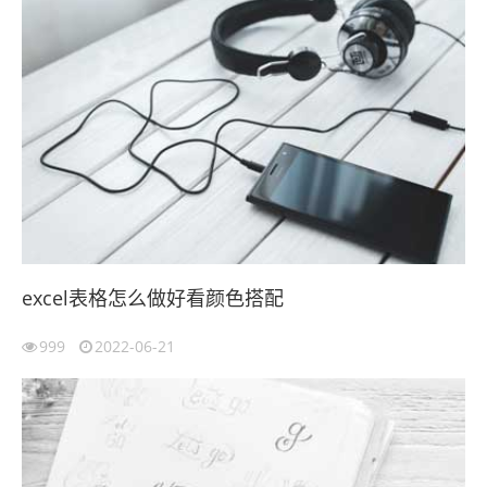
excel表格怎么做好看颜色搭配
999
2022-06-21