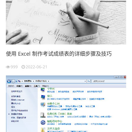
使用 Excel 制作考试成绩表的详细步骤及技巧
999
2022-06-21