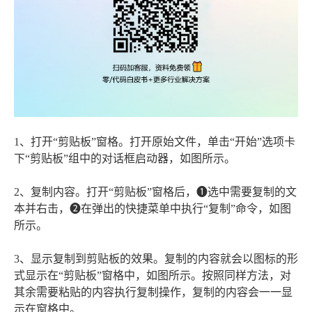
1、打开“剪贴板”窗格。打开原始文件，单击“开始”选项卡
下“剪贴板”组中的对话框启动器，如图所示。
2、复制内容。打开“剪贴板”窗格后，❶选中需要复制的文
本并右击，❷在弹出的快捷菜单中执行“复制”命令，如图
所示。
3、显示复制到剪贴板的效果。复制的内容就会以图标的形
式显示在“剪贴板”窗格中，如图所示。按照同样方法，对
其余需要粘贴的内容执行复制操作，复制的内容会一一显
示在窗格中。