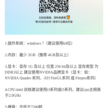
1.操作系统：windows 7（建议使用64位）
2.内存：最少 2GB（推荐 4GB及以上）
3.显卡：显存 1G 及以上 位宽 256 bit及以上 显存类型 为
DDR3以上 建议使用NVIDIA品牌显卡（显卡：如：
NVIDIA Quadro 系列、ATI FireGL系列 或 Firepro系列）
4.CPU:intel 双核建议使用i3系列或i5系列，建议cpu主频高
于2.0GHz
5.硬盘：不低于7200转