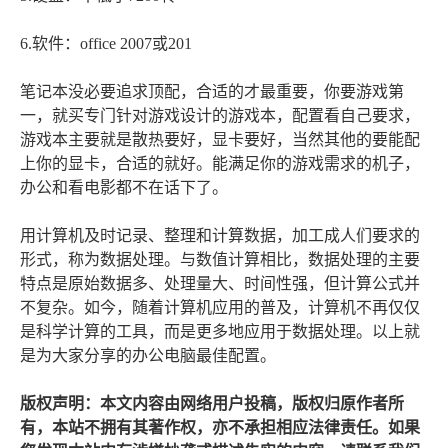
6.软件：office 2007或201
笔记本没必要追求顶配，合适的才最重要，你要游戏第
一，就买专门针对游戏设计的游戏本，配置看自己要求，
游戏本主要就是散热要好，显卡要好，当然其他的要能配
上你的显卡，合适的就好。能满足你的游戏需求的机子，
办公和看电影都不在话下了。
用计算机及时记录、整理和计算数据，加工成人们要求的
形式，称为数据处理。与数值计算相比，数据处理的主要
特点是原始数据多、处理量大、时间性强，但计算公式并
不复杂。如今，随着计算机应用的普及，计算机不再仅仅
是科学计算的工具，而是更多地应用于数据处理。以上就
是为大家分享的办公电脑最佳配置。
版权声明：本文内容由网络用户投稿，版权归原作者所
有，本站不拥有其著作权，亦不承担相应法律责任。如果