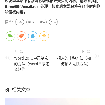
您发现本站中有涉嫌抄袭或描述失实的内容，请联系我们
jiasou666@gmail.com 处理，核实后本网站将在24小时内删
除侵权内容。
标签：
办公
电脑
最佳
配置
上一篇:
下一篇:
Word 2013中录制宏
招人的十种方法（如
的方法（word目录怎
何招人最快方法）
么制作）
相关文章