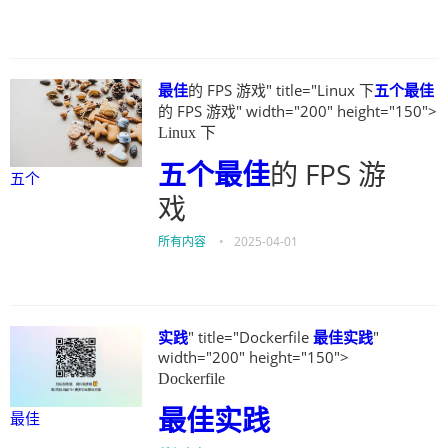
最佳
的 FPS 游戏" title="Linux 下
五个
最佳
的 FPS 游戏" width="200" height="150">
Linux 下
五个
最佳
的 FPS 游
五个
戏
所有内容
•
2025-04-01
实践
" title="Dockerfile
最佳
实践
"
width="200" height="150">
Dockerfile
最佳
实践
最佳