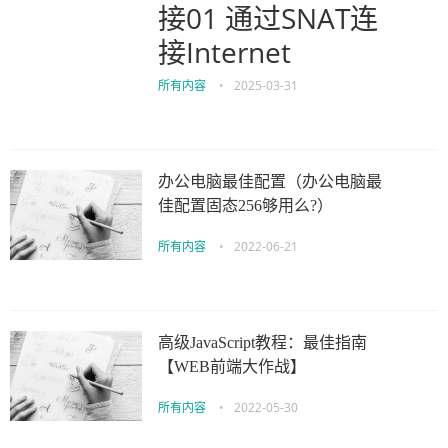
接01 通过SNAT连
接Internet
所有内容
•
2025-03-31
办公电脑最佳配置（办公电脑最
佳配置固态256够用么?）
所有内容
•
2022-06-21
高级JavaScript教程：最佳指南
【WEB前端大作战】
所有内容
•
2022-05-30