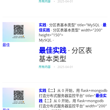
所有内容
•
2025-04-01
实践
· 分区表基本类型" title="MySQL ·
最
佳
实践
· 分区表基本类型" width="200"
height="150">
MySQL ·
最佳
最佳
实践
· 分区表
基本类型
所有内容
•
2025-04-01
实践
【二】从 0 开始，用 flask+mongodb
打造分布式服务器监控平台" title="
最佳
实
践
【二】从 0 开始，用 flask+mongodb
打造分布式服务器监控平台" width="200"