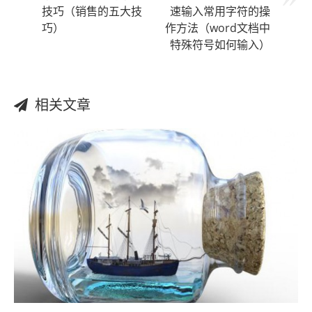
技巧（销售的五大技
速输入常用字符的操
巧）
作方法（word文档中
特殊符号如何输入）
相关文章