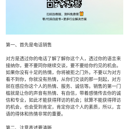
第一、首先是电话销售
对方是透过你的电话了解了解你这个人，透过你的语言来
接纳你，要不要同你继续交谈，要不要给你约见的机会。
如果你没有十足的热情，你将被拒之门外。不要以为对方
看不到你，你就没有热情，从你们交谈的那一刻起，对方
就在感应你这个人的热情、服务、诚信等。销售的第一门
槛就是让你的声音有热情、有自信，带着感情传去你的诚
信和专业，如此才能获得拜访的机会；就算不能获得拜访
的机会，也会受到肯定，肯定你这个人的素质，所以，言
语的得体和热情非常的重要。
第二、注意表述要清晰