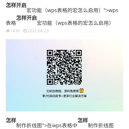
怎样
开启
宏功能（wps表格的宏怎么启用）">wps
怎样
开启
表格
宏功能（wps表格的宏怎么启用）
1430
2022-06-23
怎样
怎样
制作折线图">在wps表格中
制作折线图