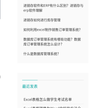
进销存软件和ERP有什么区别？进销存与
erp软件理解
进销存如何进行库存管理
如何利用excel制作销售订单管理系统？
数据库订单管理系统有哪些功能？数据
库订单管理系统怎么设计？
什么是数据库管理系统？
最近发表
Excel表格怎么做学生考试名单