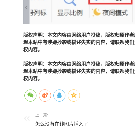
版权声明：本文内容由网络用户投稿，版权归原作者
现本站中有涉嫌抄袭或描述失实的内容，请联系我们jiaso
权内容。
版权声明：本文内容由网络用户投稿，版权归原作者
现本站中有涉嫌抄袭或描述失实的内容，请联系我们jiaso
权内容。
上一篇:
怎么没有在线图片插入了