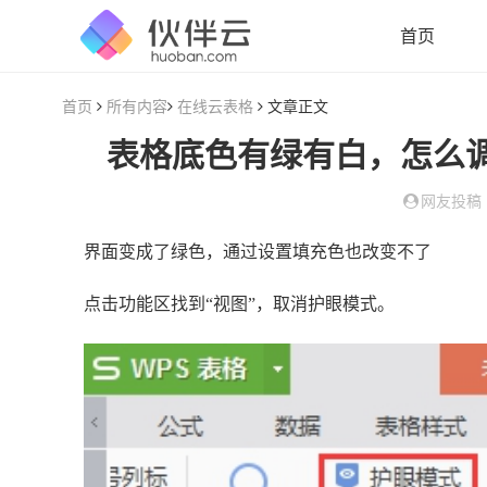
首页
首页
所有内容
在线云表格
文章正文
表格底色有绿有白，怎么
网友投稿
界面变成了绿色，通过设置填充色也改变不了
点击功能区找到“视图”，取消护眼模式。