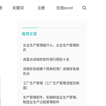
居
关键词
注册
在线excel
推荐文章
企业生产管理是什么，企业生产管理软
件
进盘点进销存软件排行榜前十名
进销存系统哪个简单好用？进销存系统
优点
工厂生产管理（工厂生产管理流程及制
度）
生产管理软件，机械制造业生产管理，
制造业生产过程管理软件