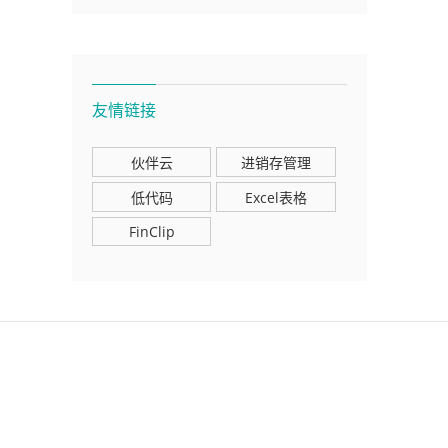
友情链接
伙伴云
进销存管理
低代码
Excel表格
FinClip