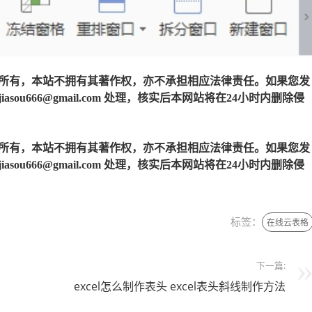
所有，本站不拥有其著作权，亦不承担相应法律责任。如果您发
u666@gmail.com 处理，核实后本网站将在24小时内删除侵
所有，本站不拥有其著作权，亦不承担相应法律责任。如果您发
u666@gmail.com 处理，核实后本网站将在24小时内删除侵
标签：
在线云表格
下一篇:
excel怎么制作表头 excel表头斜线制作方法