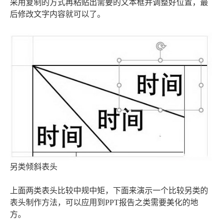
采用复制的方式再粘贴出需要的文本框并调整好位置，最
后修改文字内容就可以了。
另类倾斜表头
上面两类表头比较中规中矩，下面来演示一个比较另类的
表头制作方法，可以应用到PPT报告之类需要美化的地
方。