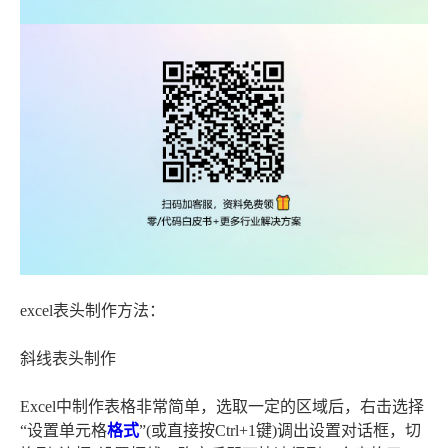
excel表头制作方法：
斜线表头制作
Excel中制作表格非常简单，选取一定的区域后，右击选择
“设置单元格
格式
”(或直接按Ctrl+1键)调出设置对话框，切