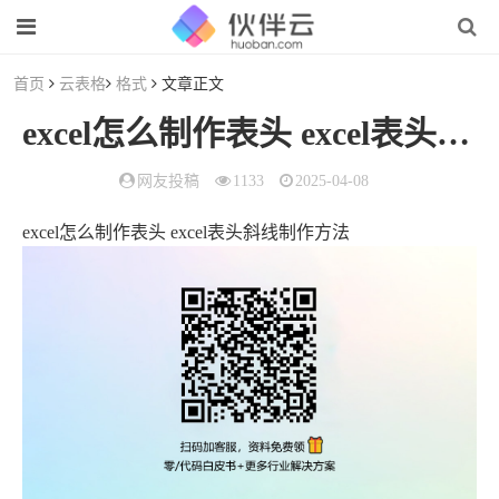
首页
云表格
格式
文章正文
excel怎么制作表头 excel表头斜线制作方法
网友投稿
1133
2025-04-08
excel怎么制作表头 excel表头斜线制作方法