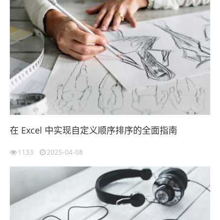
在 Excel 中实现自定义顺序排序的全面指南
1133
2025-04-08