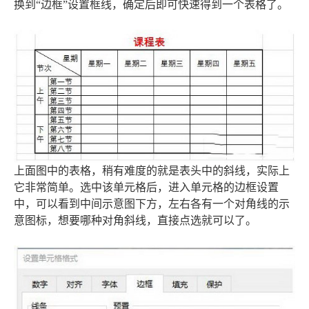
换到“边框”设置框线，确定后即可快速得到一个表格了。
上面图中的表格，稍有难度的就是表头中的斜线，实际上
它非常简单。选中该单元格后，进入单元格的边框设置
中，可以看到中间示意图下方，左右各有一个对角线的示
意图标，想要哪种对角斜线，直接点选就可以了。