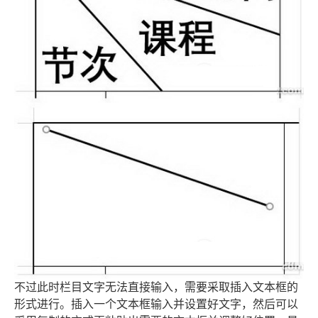
不过此时栏目文字无法直接输入，需要采取插入文本框的
形式进行。插入一个文本框输入并设置好文字，然后可以