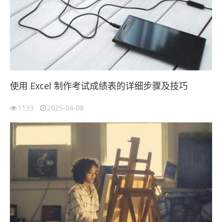
使用 Excel 制作考试成绩表的详细步骤及技巧
1133
2025-04-08