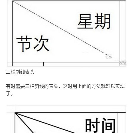
三栏斜线表头
有时需要三栏斜线的表头，这时用上面的方法就难以实现
了。