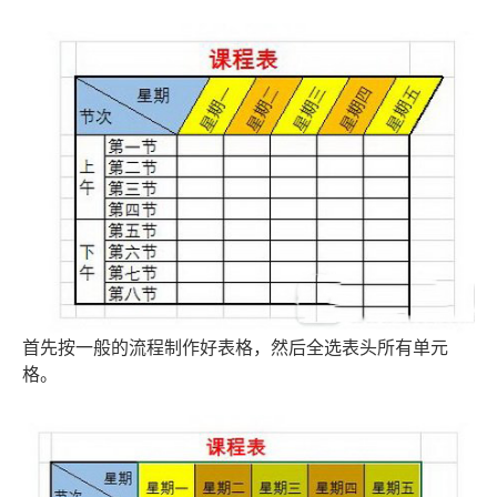
首先按一般的流程制作好表格，然后全选表头所有单元
格。