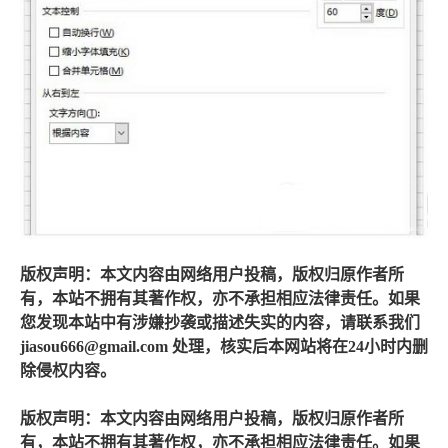
版权声明：本文内容由网络用户投稿，版权归原作者所
有，本站不拥有其著作权，亦不承担相应法律责任。如果
您发现本站中有涉嫌抄袭或描述失实的内容，请联系我们
jiasou666@gmail.com 处理，核实后本网站将在24小时内删
除侵权内容。
版权声明：本文内容由网络用户投稿，版权归原作者所
有，本站不拥有其著作权，亦不承担相应法律责任。如果