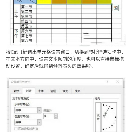
按Ctrl+1键调出单元格设置窗口，切换到“对齐”选项卡中，
在文本方向中，设置文本倾斜的角度，也可以直接鼠标拖
动设置，确定后就得到倾斜表头的效果啦。