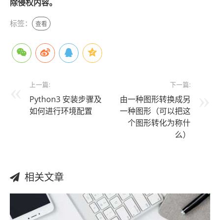
除侵权内容。
标签：
查看
上一篇:
下一篇:
Python3 安装步骤及
由一种图形转换成另
如何进行环境配置
一种图形（可以把这
个图形转化为称什
么）
相关文章