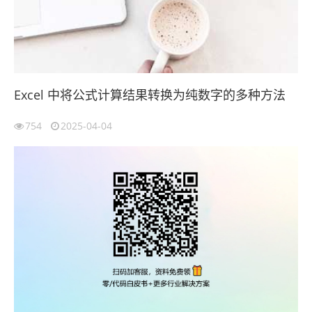
Excel 中将公式计算结果转换为纯数字的多种方法
754
2025-04-04