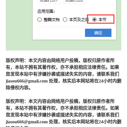
版权声明：本文内容由网络用户投稿，版权归原作者所
有，本站不拥有其著作权，亦不承担相应法律责任。如果
您发现本站中有涉嫌抄袭或描述失实的内容，请联系我们
jiasou666@gmail.com 处理，核实后本网站将在24小时内删
除侵权内容。
版权声明：本文内容由网络用户投稿，版权归原作者所
有，本站不拥有其著作权，亦不承担相应法律责任。如果
您发现本站中有涉嫌抄袭或描述失实的内容，请联系我们
jiasou666@gmail.com 处理，核实后本网站将在24小时内删