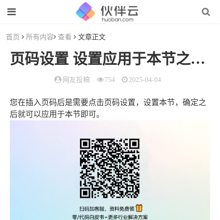
首页
所有内容
查看
文章正文
页码设置 设置应用于本节之后 点击确定后也不能生效，等再次
网友投稿
754
2025-04-04
您在插入页码后是需要点击页码设置，设置本节，确定之
后就可以应用于本节即可。