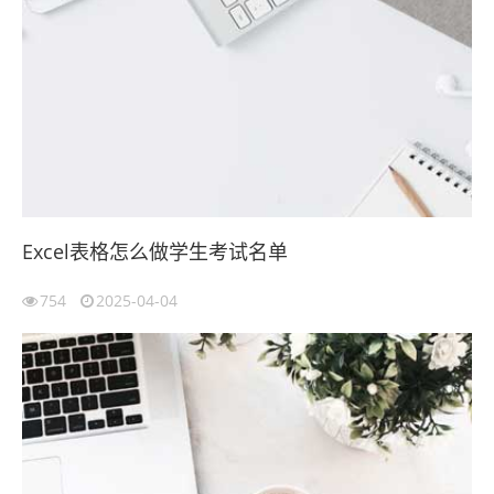
Excel表格怎么做学生考试名单
754
2025-04-04