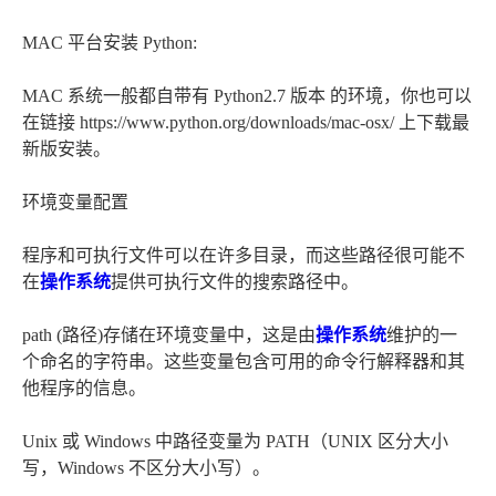
MAC 平台安装 Python:
MAC 系统一般都自带有 Python2.7 版本 的环境，你也可以
在链接 https://www.python.org/downloads/mac-osx/ 上下载最
新版安装。
环境变量配置
程序和可执行文件可以在许多目录，而这些路径很可能不
在
操作系统
提供可执行文件的搜索路径中。
path (路径)存储在环境变量中，这是由
操作系统
维护的一
个命名的字符串。这些变量包含可用的命令行解释器和其
他程序的信息。
Unix 或 Windows 中路径变量为 PATH（UNIX 区分大小
写，Windows 不区分大小写）。