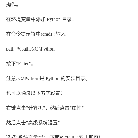
操作。
在环境变量中添加 Python 目录：
在命令提示符中(cmd) : 输入
path=%path%;C:\Python
按下”Enter”。
注意: C:\Python 是 Python 的安装目录。
也可以通过以下方式设置：
右键点击”计算机”，然后点击”属性”
然后点击”高级系统设置”
选择”系统变量”窗口下面的”Path”,双击即可！