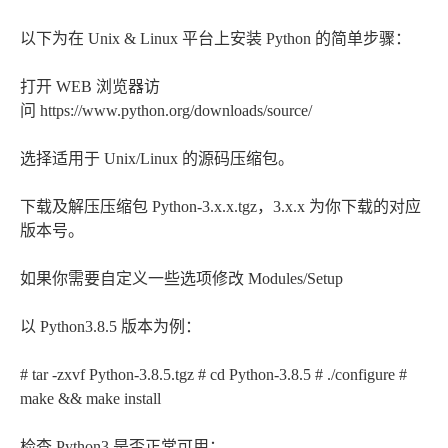
以下为在 Unix & Linux 平台上安装 Python 的简单步骤：
打开 WEB 浏览器访
问 https://www.python.org/downloads/source/
选择适用于 Unix/Linux 的源码压缩包。
下载及解压压缩包 Python-3.x.x.tgz，3.x.x 为你下载的对应
版本号。
如果你需要自定义一些选项修改 Modules/Setup
以 Python3.8.5 版本为例：
# tar -zxvf Python-3.8.5.tgz # cd Python-3.8.5 # ./configure #
make && make install
检查 Python3 是否正常可用：