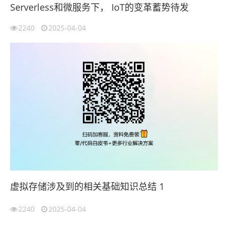
Serverless和微服务下， IoT的变革蓄势待发
2240
2025-04-04
虚拟存储涉及到的相关基础知识总结 1
2240
2025-04-04