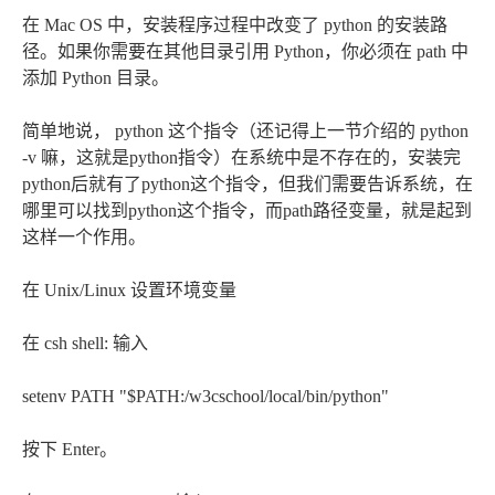
在 Mac OS 中，安装程序过程中改变了 python 的安装路
径。如果你需要在其他目录引用 Python，你必须在 path 中
添加 Python 目录。
简单地说， python 这个指令（还记得上一节介绍的 python
-v 嘛，这就是python指令）在系统中是不存在的，安装完
python后就有了python这个指令，但我们需要告诉系统，在
哪里可以找到python这个指令，而path路径变量，就是起到
这样一个作用。
在 Unix/Linux 设置环境变量
在 csh shell: 输入
setenv PATH "$PATH:/w3cschool/local/bin/python"
按下 Enter。