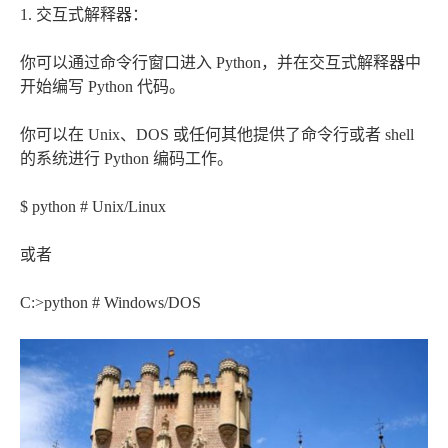
1. 交互式解释器：
你可以通过命令行窗口进入 Python，并在交互式解释器中
开始编写 Python 代码。
你可以在 Unix、DOS 或任何其他提供了命令行或者 shell
的系统进行 Python 编码工作。
$ python # Unix/Linux
或者
C:>python # Windows/DOS