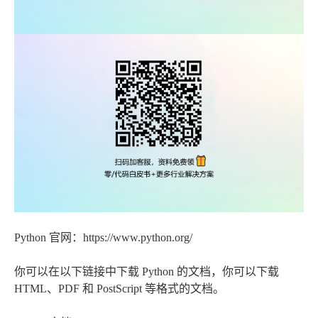
Python 官网：https://www.python.org/
你可以在以下链接中下载 Python 的文档，你可以下载
HTML、PDF 和 PostScript 等格式的文档。