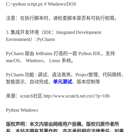
C:>python script.py # Windows/DOS
注意：在执行脚本时，请检查脚本是否有可执行权限。
3. 集成开发环境（IDE：Integrated Development
Environment）: PyCharm
PyCharm 是由 JetBrains 打造的一款 Python IDE，支持
macOS、 Windows、 Linux 系统。
PyCharm 功能 : 调试、语法高亮、Project管理、代码跳转、
智能提示、自动完成、
单元测试
、版本控制等
来源：scratch社区 http://www.scratch.net.cn/c/?p=106
Python Windows
版权声明：本文内容由网络用户投稿，版权归原作者所
有，本站不拥有其著作权，亦不承担相应法律责任。如果