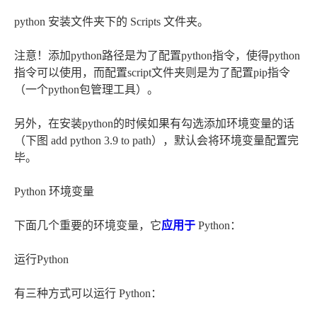
python 安装文件夹下的 Scripts 文件夹。
注意！添加python路径是为了配置python指令，使得python
指令可以使用，而配置script文件夹则是为了配置pip指令
（一个python包管理工具）。
另外，在安装python的时候如果有勾选添加环境变量的话
（下图 add python 3.9 to path），默认会将环境变量配置完
毕。
Python 环境变量
下面几个重要的环境变量，它
应用于
Python：
运行Python
有三种方式可以运行 Python：