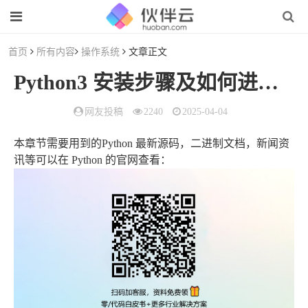
首页
所有内容
操作系统
文章正文
Python3 安装步骤及如何进行环境配置
网友投稿
2240
2025-04-04
本章节需要用到的Python 最新源码，二进制文档，新闻资
讯等可以在 Python 的官网查看：