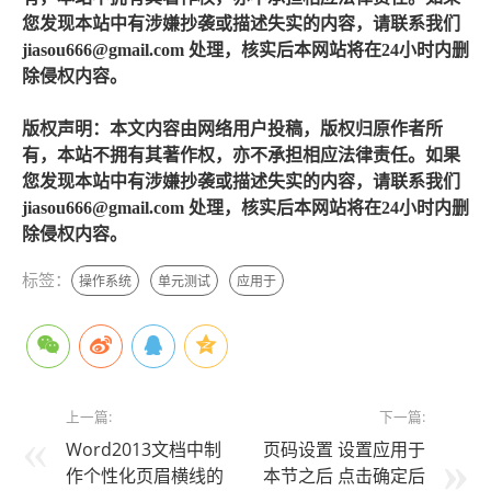
您发现本站中有涉嫌抄袭或描述失实的内容，请联系我们
jiasou666@gmail.com 处理，核实后本网站将在24小时内删
除侵权内容。
版权声明：本文内容由网络用户投稿，版权归原作者所
有，本站不拥有其著作权，亦不承担相应法律责任。如果
您发现本站中有涉嫌抄袭或描述失实的内容，请联系我们
jiasou666@gmail.com 处理，核实后本网站将在24小时内删
除侵权内容。
标签：
操作系统
单元测试
应用于
上一篇:
下一篇:
Word2013文档中制
页码设置 设置应用于
作个性化页眉横线的
本节之后 点击确定后