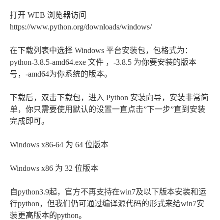
打开 WEB 浏览器访问
https://www.python.org/downloads/windows/
在下载列表中选择 Windows 平台安装包，包格式为：
python-3.8.5-amd64.exe 文件 ，-3.8.5 为你要安装的版本
号，-amd64为你系统的版本。
下载后，双击下载包，进入 Python 安装向导，安装非常简
单，你只需要使用默认的设置一直点击”下一步”直到安装
完成即可。
Windows x86-64 为 64 位版本
Windows x86 为 32 位版本
自python3.9起，官方不再支持在win7及以下版本安装和运
行python，但我们仍可通过编译源代码的形式来给win7安
装更高版本的python。