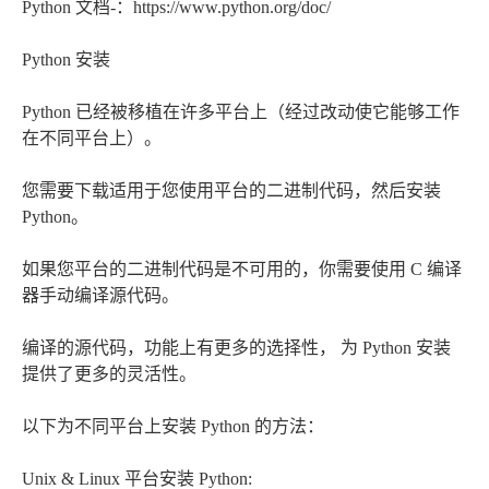
Python 文档-：https://www.python.org/doc/
Python 安装
Python 已经被移植在许多平台上（经过改动使它能够工作
在不同平台上）。
您需要下载适用于您使用平台的二进制代码，然后安装
Python。
如果您平台的二进制代码是不可用的，你需要使用 C 编译
器手动编译源代码。
编译的源代码，功能上有更多的选择性， 为 Python 安装
提供了更多的灵活性。
以下为不同平台上安装 Python 的方法：
Unix & Linux 平台安装 Python: