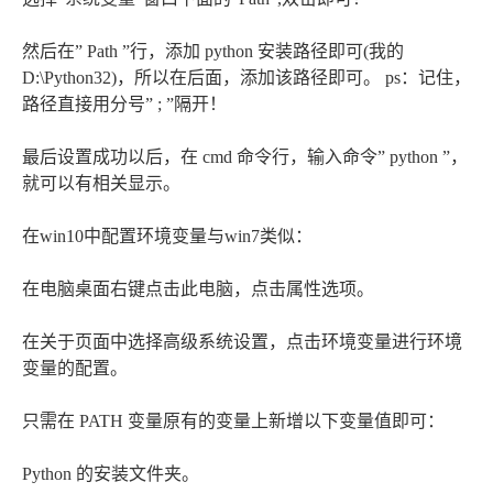
然后在” Path ”行，添加 python 安装路径即可(我的
D:\Python32)，所以在后面，添加该路径即可。 ps：记住，
路径直接用分号” ; ”隔开！
最后设置成功以后，在 cmd 命令行，输入命令” python ”，
就可以有相关显示。
在win10中配置环境变量与win7类似：
在电脑桌面右键点击此电脑，点击属性选项。
在关于页面中选择高级系统设置，点击环境变量进行环境
变量的配置。
只需在 PATH 变量原有的变量上新增以下变量值即可：
Python 的安装文件夹。