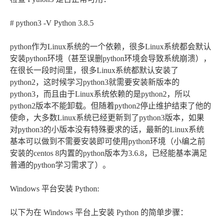
# python3 -V Python 3.8.5
python作为Linux系统的一个依赖，很多Linux系统都会默认
安装python环境（甚至误删python环境会导致系统崩溃），
在很长一段时间里，很多Linux系统都默认安装了
python2，这时候学习python3就需要安装新版本的
python3，而且由于Linux系统依赖的是python2，所以
python2版本不能卸载。但随着python2停止维护结束了他的
使命，大多数Linux系统已经更新到了python3版本，如果
对python3的小版本没有特殊要求的话，最新的Linux系统
基本可以做到不需要安装即可使用python环境（小编之前
安装的centos 8内置的python版本为3.6.8，已经能基本满足
普通的python学习需求了）。
Windows 平台安装 Python:
以下为在 Windows 平台上安装 Python 的简单步骤：