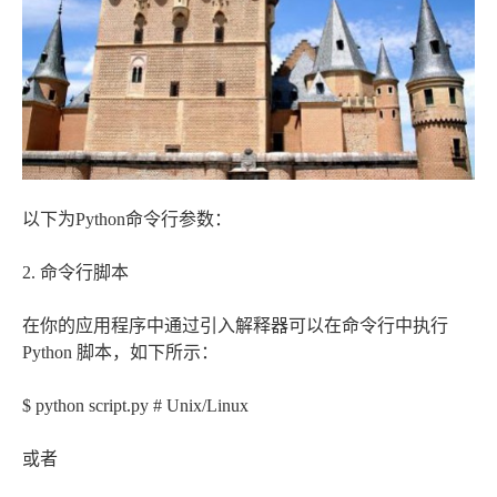
以下为Python命令行参数：
2. 命令行脚本
在你的应用程序中通过引入解释器可以在命令行中执行
Python 脚本，如下所示：
$ python script.py # Unix/Linux
或者