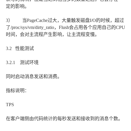
定的影响。
3） 当PageCache过大，大量触发磁盘I/O的时候，超过
了/proc/sys/vm/dirty_ratio，Flush会占用各个应用自己的CPU
时间，会对主流程产生影响，让主流程变慢。
3.2 性能测试
3.2.1 测试环境
同时启动消息发送和消费。
指标说明：
TPS
在客户端侧由代码统计的每秒发送和接收到的消息个数。