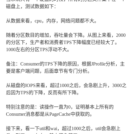
磁盘上，测试数据如下：
从数据来看，cpu，内存，网络问题都不大。
随着分区数目的增加，吞吐量会下降。从图上来看，2000
的分区下，生产者和消费者TPS下降幅度已经较大了。
1000左右的分区TPS浮动不大。
备注：Consumer的TPS下降的原因，根据JProfile分析，主
要是客户端问题，后面章节有专门分析。
从磁盘的IOPS来看，超过1000之后，会急剧上升，3000之
后因为TPS的下降，反而有所下降。
特别注意的是：读操作一直为0，证明基本上所有的
Consumer消息都是从PageCache中获取的。
接下来，看一下util和wai，超过1000之后，util会急剧上