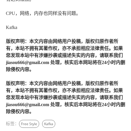
CPU，网络，内存也同样没有问题。
Kafka
版权声明：本文内容由网络用户投稿，版权归原作者所
有，本站不拥有其著作权，亦不承担相应法律责任。如果
您发现本站中有涉嫌抄袭或描述失实的内容，请联系我们
jiasou666@gmail.com 处理，核实后本网站将在24小时内删
除侵权内容。
版权声明：本文内容由网络用户投稿，版权归原作者所
有，本站不拥有其著作权，亦不承担相应法律责任。如果
您发现本站中有涉嫌抄袭或描述失实的内容，请联系我们
jiasou666@gmail.com 处理，核实后本网站将在24小时内删
除侵权内容。
标签：
Free Style
Kafka