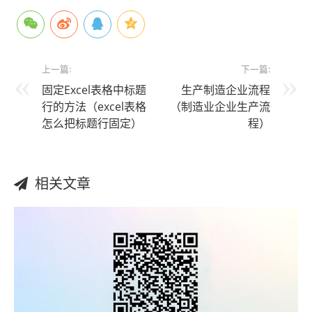
上一篇:
下一篇:
固定Excel表格中标题
生产制造企业流程
行的方法（excel表格
（制造业企业生产流
怎么把标题行固定）
程）
相关文章