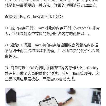
就是其中最重要的一种方法，详细的说明请看3.1.2章节。
直接使用PageCache有如下几个好处：
1）减少内存开销： Java对象的内存开销（overhead）非常
大，往往是对象中存储的数据所占内存的两倍以上。
2）避免GC问题：Java中的内存垃圾回收会随着堆内数据
不断增长而变得越来越不明确，回收所花费的代价也会越
来越大。
3）简单可靠：OS会调用所有的空闲内存作为PageCache，
并在其上做了大量的优化：预读，后写，flush管理等，这
些都不用应用层操心，而是由OS自动完成。