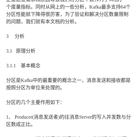
个度量指标。同时从网上的一些分析，Kafka最多支持64个
分区性能就下降得很厉害，为了验证和解决分区数量限制
的问题，我们就有本文档的分析。
3 分析
3.1 原理分析
3.1.1 基本概念
分区是Kafka中的最重要的概念之一，消息发送和接收都是
按照分区为单位来处理的。
分区的几个主要作用如下：
1、 Producer(消息发送者)的往消息Server的写入并发数与分
区数成正比。