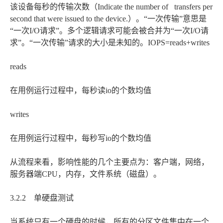
该设备每秒的传输次数（Indicate the number of transfers per
second that were issued to the device.）。“一次传输”意思是
“一次I/O请求”。多个逻辑请求可能会被合并为“一次I/O请
求”。“一次传输”请求的大小是未知的。IOPS=reads+writes
reads
在用例运行过程中，每秒读io的个数均值
writes
在用例运行过程中，每秒写io的个数均值
从流程来看，影响性能的几个主要点为：客户端，网络，
服务器端CPU，内存，文件系统（磁盘）。
3.2.2 单硬盘测试
当系统只有一个硬盘的时候，所有的分区文件集中在一个