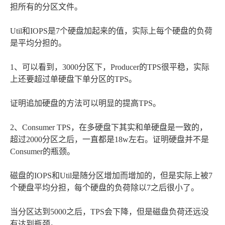
担所有的分区文件。
Util和IOPS是7个硬盘加起来的值，实际上每个硬盘的负荷
是平均分担的。
1、可以看到，3000分区下，Producer的TPS很平稳，实际
上还要超过单硬盘下单分区的TPS。
证明追加硬盘的方法可以明显的提高TPS。
2、Consumer TPS，在多硬盘下其实和单硬盘是一致的，
超过2000分区之后，一直都是18w左右。证明硬盘并不是
Consumer的瓶颈。
磁盘的IOPS和Util是随分区增加而增加的，但是实际上被7
个硬盘平均分担，每个硬盘的负荷除以7之后很小了。
当分区达到5000之后，TPS会下降，但是磁盘负荷还远没
有达到瓶颈。