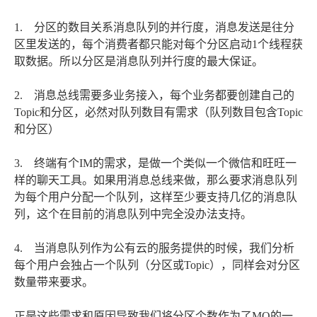
1. 分区的数目关系消息队列的并行度，消息发送是往分
区里发送的，每个消费者都只能对每个分区启动1个线程获
取数据。所以分区是消息队列并行度的最大保证。
2. 消息总线需要多业务接入，每个业务都要创建自己的
Topic和分区，必然对队列数目有需求（队列数目包含Topic
和分区）
3. 终端有个IM的需求，是做一个类似一个微信和旺旺一
样的聊天工具。如果用消息总线来做，那么要求消息队列
为每个用户分配一个队列，这样至少要支持几亿的消息队
列，这个在目前的消息队列中完全没办法支持。
4. 当消息队列作为公有云的服务提供的时候，我们分析
每个用户会独占一个队列（分区或Topic），同样会对分区
数量带来要求。
正是这些需求和原因导致我们将分区个数作为了MQ的一