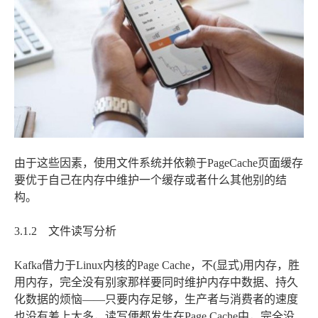
由于这些因素，使用文件系统并依赖于PageCache页面缓存
要优于自己在内存中维护一个缓存或者什么其他别的结
构。
3.1.2 文件读写分析
Kafka借力于Linux内核的Page Cache，不(显式)用内存，胜
用内存，完全没有别家那样要同时维护内存中数据、持久
化数据的烦恼——只要内存足够，生产者与消费者的速度
也没有差上太多，读写便都发生在Page Cache中，完全没