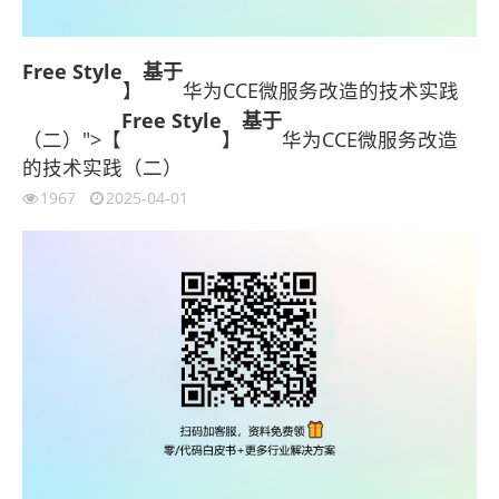
Free Style
基于
】
华为CCE微服务改造的技术实践
Free Style
基于
（二）">【
】
华为CCE微服务改造
的技术实践（二）
1967
2025-04-01