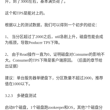
升，到了3000左右，基本满负荷了。
这个和TPS是能对上的。
根据以上的测试数据，我们可以得到一个初步的结论：
1、 当分区超过了2000之后，util急剧上升，磁盘性能会成
为瓶颈，导致Producer TPS下降。
2、 由于Read操作一直为0，证明磁盘对Consumer的影响不
大。Consumer的TPS下降是客户端原因。（后面的章节给
出证据）
建议：单台服务器单硬盘下，分区数量不超过2000，推荐
值在1000以下。
3.2.3 多硬盘测试
启动8个磁盘，1个磁盘跑zookeeper和OS，其他7个磁盘分