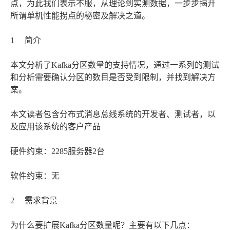
点，为此我们表示不服，从理论到实测数据，一步步揭开
所谓单机性能拐点的秘密及解决之道。
1 简介
本文分析了Kafka分区数量的支持情况，通过一系列的测试
和分析需要确认分区的数目是否受到限制，并找到解决方
案。
本文读者包含分布式消息总线系统的开发者、测试者，以
及应用该系统的客户产品
硬件约束：2285服务器2台
软件约束：无
2 需求背景
为什么要扩展Kafka分区数量呢？主要有以下几点：