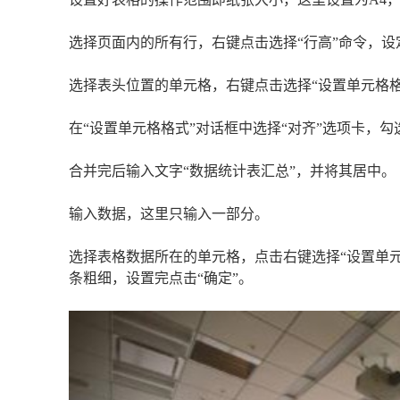
选择页面内的所有行，右键点击选择“行高”命令，设
选择表头位置的单元格，右键点击选择“设置单元格格
在“设置单元格格式”对话框中选择“对齐”选项卡，勾
合并完后输入文字“数据统计表汇总”，并将其居中。
输入数据，这里只输入一部分。
选择表格数据所在的单元格，点击右键选择“设置单元
条粗细，设置完点击“确定”。