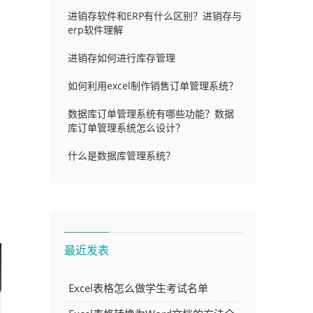
进销存软件和ERP有什么区别？进销存与
erp软件理解
进销存如何进行库存管理
如何利用excel制作销售订单管理系统？
数据库订单管理系统有哪些功能？数据
库订单管理系统怎么设计？
什么是数据库管理系统？
最近发表
Excel表格怎么做学生考试名单