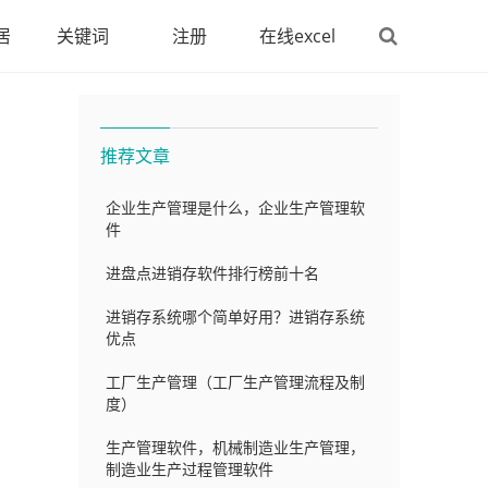
居
关键词
注册
在线excel
推荐文章
企业生产管理是什么，企业生产管理软
件
进盘点进销存软件排行榜前十名
进销存系统哪个简单好用？进销存系统
优点
工厂生产管理（工厂生产管理流程及制
度）
生产管理软件，机械制造业生产管理，
制造业生产过程管理软件