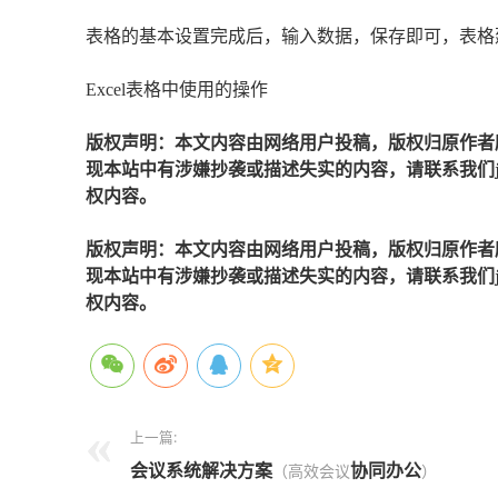
表格的基本设置完成后，输入数据，保存即可，表格
Excel表格中使用的操作
版权声明：本文内容由网络用户投稿，版权归原作者
现本站中有涉嫌抄袭或描述失实的内容，请联系我们jiaso
权内容。
版权声明：本文内容由网络用户投稿，版权归原作者
现本站中有涉嫌抄袭或描述失实的内容，请联系我们jiaso
权内容。
上一篇:
会议系统解决方案
协同办公
（高效会议
）