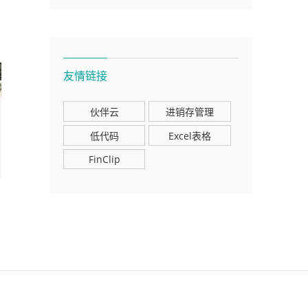
友情链接
伙伴云
进销存管理
低代码
Excel表格
FinClip