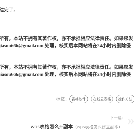
建完了。
所有，本站不拥有其著作权，亦不承担相应法律责任。如果您发
u666@gmail.com 处理，核实后本网站将在24小时内删除侵
所有，本站不拥有其著作权，亦不承担相应法律责任。如果您发
u666@gmail.com 处理，核实后本网站将在24小时内删除侵
标签：
表格软件
在线云表格
操作方法
下一篇:
wps表格
怎么
副本
开
（wps表格怎么建立副本）