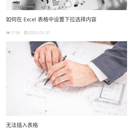
如何在 Excel 表格中设置下拉选择内容
1136
2025-03-31
无法插入表格