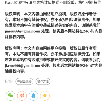
Excel2010中只清除表格数值格式不删除单元格行列的操作
版权声明：本文内容由网络用户投稿，版权归原作者所
有，本站不拥有其著作权，亦不承担相应法律责任。如果
您发现本站中有涉嫌抄袭或描述失实的内容，请联系我们
jiasou666@gmail.com 处理，核实后本网站将在24小时内删
除侵权内容。
版权声明：本文内容由网络用户投稿，版权归原作者所
有，本站不拥有其著作权，亦不承担相应法律责任。如果
您发现本站中有涉嫌抄袭或描述失实的内容，请联系我们
jiasou666@gmail.com 处理，核实后本网站将在24小时内删
除侵权内容。
标签：
在线云表格
操作方法