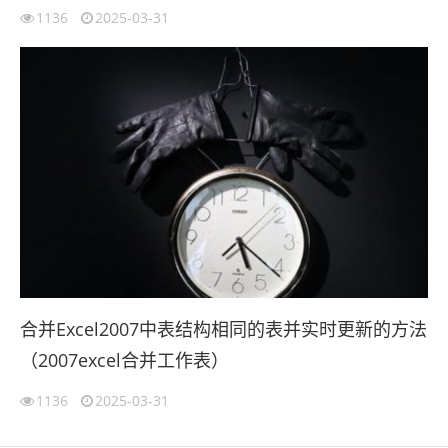
1136
2025-03-31
合并Excel2007中表结构相同的表并实时更新的方法
（2007excel合并工作表）
1136
2025-03-31