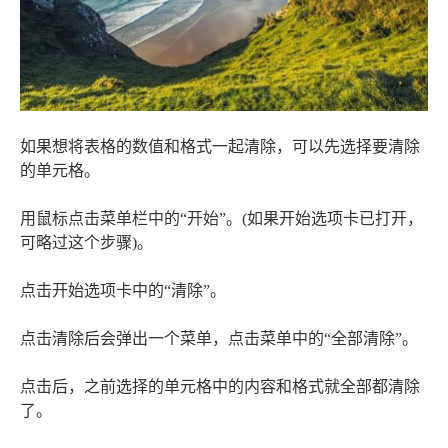
如果想将表格的数值和格式一起清除，可以先选择要清除
的单元格。
用鼠标点击菜单栏中的“开始”。(如果开始选项卡已打开，
可略过这个步骤)。
点击开始选项卡中的“清除”。
点击清除后会弹出一个菜单，点击菜单中的“全部清除”。
点击后，之前选择的单元格中的内容和格式就全部都清除
了。