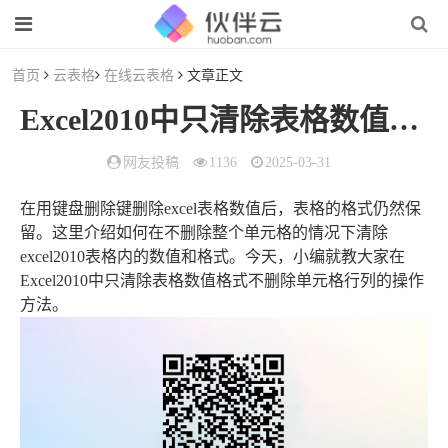
首页
云表格
在线云表格
文章正文
Excel2010中只清除表格数值格式不删除单元格行列的
网友投稿
1136
2025-03-31
在用键盘删除键删除excel表格数值后，表格的格式仍然保
留。这里介绍如何在不删除整个单元格的情况下清除
excel2010表格内的数值和格式。今天，小编就教大家在
Excel2010中只清除表格数值格式不删除单元格行列的操作
方法。