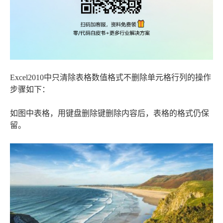
Excel2010中只清除表格数值格式不删除单元格行列的操作
步骤如下：
如图中表格，用键盘删除键删除内容后，表格的格式仍保
留。