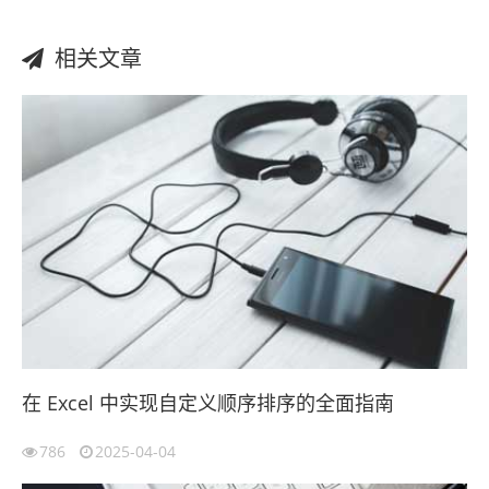
相关文章
在 Excel 中实现自定义顺序排序的全面指南
786
2025-04-04