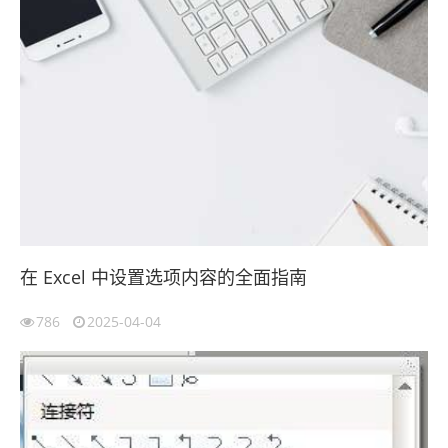
在 Excel 中设置选项内容的全面指南
786
2025-04-04