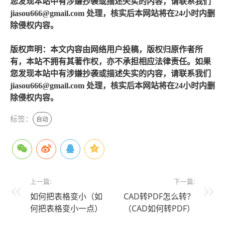
您发现本站中有涉嫌抄袭或描述失实的内容，请联系我们
jiasou666@gmail.com 处理，核实后本网站将在24小时内删
除侵权内容。
版权声明：本文内容由网络用户投稿，版权归原作者所
有，本站不拥有其著作权，亦不承担相应法律责任。如果
您发现本站中有涉嫌抄袭或描述失实的内容，请联系我们
jiasou666@gmail.com 处理，核实后本网站将在24小时内删
除侵权内容。
标签：
自动
上一篇:
下一篇:
如何把表格变小（如
CAD转PDF怎么转？
何把表格变小一点）
（CAD如何转PDF）