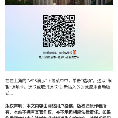
在左上角的“WPS演示”下拉菜单中，单击“选项”。选取“编
辑”选项卡。选取或取消选取“对新插入的对象应用自动版
式”。
版权声明：本文内容由网络用户投稿，版权归原作者所
有，本站不拥有其著作权，亦不承担相应法律责任。如果