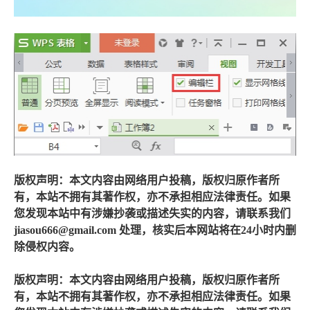
版权声明：本文内容由网络用户投稿，版权归原作者所
有，本站不拥有其著作权，亦不承担相应法律责任。如果
您发现本站中有涉嫌抄袭或描述失实的内容，请联系我们
jiasou666@gmail.com 处理，核实后本网站将在24小时内删
除侵权内容。
版权声明：本文内容由网络用户投稿，版权归原作者所
有，本站不拥有其著作权，亦不承担相应法律责任。如果