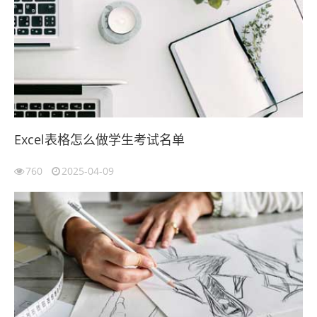
Excel表格怎么做学生考试名单
760
2025-04-09