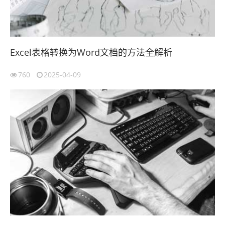
Excel表格转换为Word文档的方法全解析
760
2025-04-09