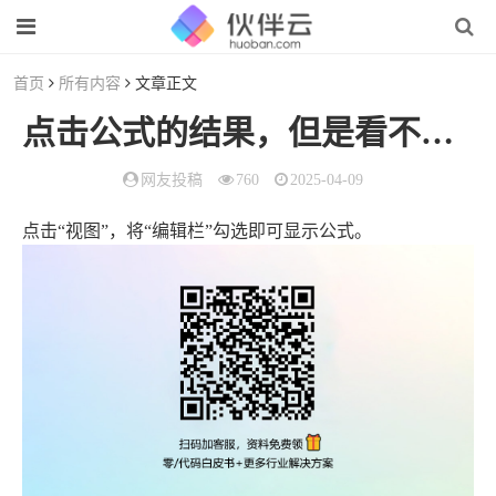
首页
所有内容
文章正文
点击公式的结果，但是看不到公式（公式看不见）
网友投稿
760
2025-04-09
点击“视图”，将“编辑栏”勾选即可显示公式。