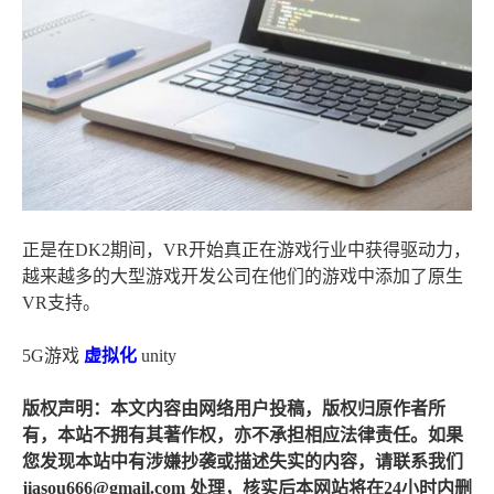
正是在DK2期间，VR开始真正在游戏行业中获得驱动力，
越来越多的大型游戏开发公司在他们的游戏中添加了原生
VR支持。
5G游戏
虚拟化
unity
版权声明：本文内容由网络用户投稿，版权归原作者所
有，本站不拥有其著作权，亦不承担相应法律责任。如果
您发现本站中有涉嫌抄袭或描述失实的内容，请联系我们
jiasou666@gmail.com 处理，核实后本网站将在24小时内删