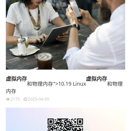
虚拟内存
虚拟内存
和物理内存">10.19 Linux
和物理
内存
2175
2025-04-05