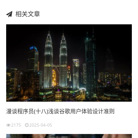
相关文章
漫谈程序员(十八)浅谈谷歌用户体验设计准则
2175
2025-04-05