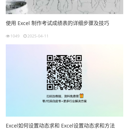
使用 Excel 制作考试成绩表的详细步骤及技巧
1049
2025-04-11
Excel如何设置动态求和 Excel设置动态求和方法