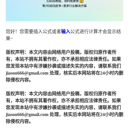
您好！您需要插入公式或者
输入
公式进行计算才会显示结
果~
版权声明：本文内容由网络用户投稿，版权归原作者所
有，本站不拥有其著作权，亦不承担相应法律责任。如果
您发现本站中有涉嫌抄袭或描述失实的内容，请联系我们
jiasou666@gmail.com 处理，核实后本网站将在24小时内删
除侵权内容。
版权声明：本文内容由网络用户投稿，版权归原作者所
有，本站不拥有其著作权，亦不承担相应法律责任。如果
您发现本站中有涉嫌抄袭或描述失实的内容，请联系我们
jiasou666@gmail.com 处理，核实后本网站将在24小时内删
除侵权内容。