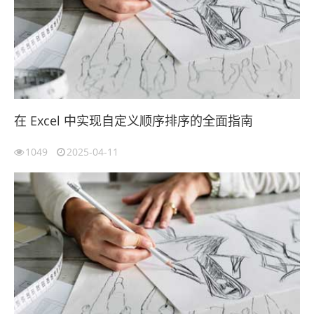
在 Excel 中实现自定义顺序排序的全面指南
1049
2025-04-11