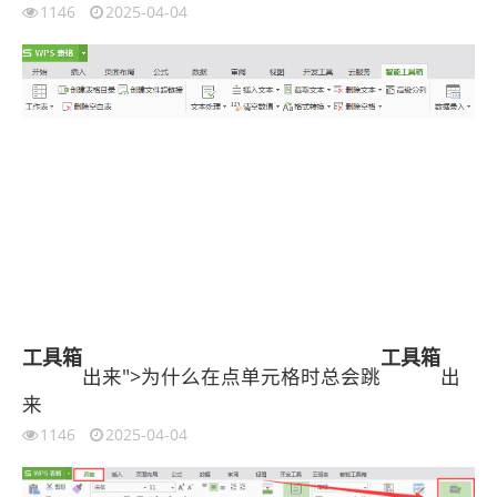
1146
2025-04-04
工具箱
工具箱
出来">为什么在点单元格时总会跳
出
来
1146
2025-04-04