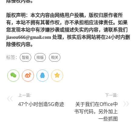
除侵权内容。
版权声明：本文内容由网络用户投稿，版权归原作者所
有，本站不拥有其著作权，亦不承担相应法律责任。如果
您发现本站中有涉嫌抄袭或描述失实的内容，请联系我们
jiasou666@gmail.com 处理，核实后本网站将在24小时内删
除侵权内容。
标签：
智能
排版
相关
上一篇:
下一篇:
47个小时创造5G奇迹
关于我们在Office中
书写代码，另外加上
一些抓图