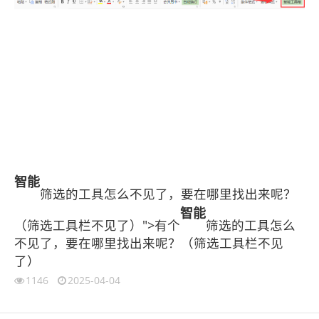
智能
筛选的工具怎么不见了，要在哪里找出来呢？
智能
（筛选工具栏不见了）">有个
筛选的工具怎么
不见了，要在哪里找出来呢？（筛选工具栏不见
了）
1146
2025-04-04