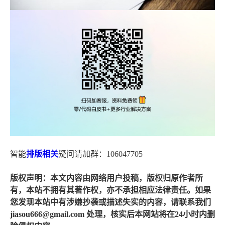
智能
排版
相关
疑问请加群：106047705
版权声明：本文内容由网络用户投稿，版权归原作者所
有，本站不拥有其著作权，亦不承担相应法律责任。如果
您发现本站中有涉嫌抄袭或描述失实的内容，请联系我们
jiasou666@gmail.com 处理，核实后本网站将在24小时内删