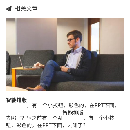
相关文章
智能
排版
，有一个小按钮，彩色的，在PPT下面，
智能
排版
去哪了？">之前有一个AI
，有一个小按
钮，彩色的，在PPT下面，去哪了？