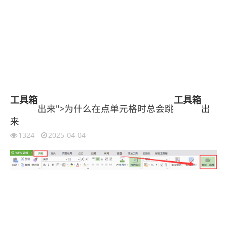
工具箱
工具箱
出来">为什么在点单元格时总会跳
出
来
1324
2025-04-04