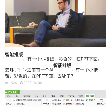
智能
排版
，有一个小按钮，彩色的，在PPT下面，
智能
排版
去哪了？">之前有一个AI
，有一个小按
钮，彩色的，在PPT下面，去哪了？
1324
2025-04-04