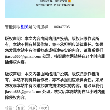
智能排版
相关
疑问请加群：106047705
版权声明：本文内容由网络用户投稿，版权归原作者所
有，本站不拥有其著作权，亦不承担相应法律责任。如果
您发现本站中有涉嫌抄袭或描述失实的内容，请联系我们
jiasou666@gmail.com 处理，核实后本网站将在24小时内删
除侵权内容。
版权声明：本文内容由网络用户投稿，版权归原作者所
有，本站不拥有其著作权，亦不承担相应法律责任。如果
您发现本站中有涉嫌抄袭或描述失实的内容，请联系我们
jiasou666@gmail.com 处理，核实后本网站将在24小时内删
除侵权内容。
标签：
智能
排版
相关