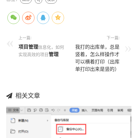
上一篇:
下一篇:
项目管理
我打的出库单，总是
信息化，如何
管理
竖着，怎么样操作才
实现高效的项目
可以横着打印（出库
单打印出来是竖的）
相关文章