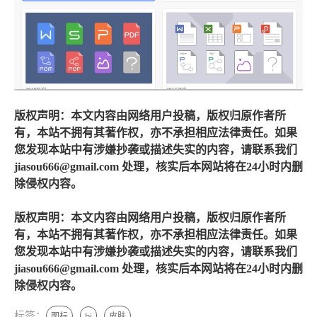
版权声明：本文内容由网络用户投稿，版权归原作者所
有，本站不拥有其著作权，亦不承担相应法律责任。如果
您发现本站中有涉嫌抄袭或描述失实的内容，请联系我们
jiasou666@gmail.com 处理，核实后本网站将在24小时内删
除侵权内容。
版权声明：本文内容由网络用户投稿，版权归原作者所
有，本站不拥有其著作权，亦不承担相应法律责任。如果
您发现本站中有涉嫌抄袭或描述失实的内容，请联系我们
jiasou666@gmail.com 处理，核实后本网站将在24小时内删
除侵权内容。
标签：
图标
bj
皮肤