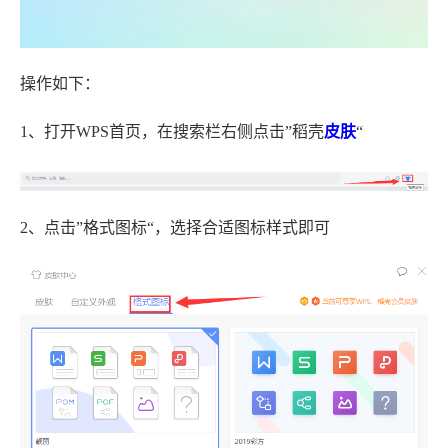
操作如下：
1、打开WPS首页，在搜索栏右侧点击”稻壳
皮肤
“
2、点击”格式图标“，选择合适图标样式即可