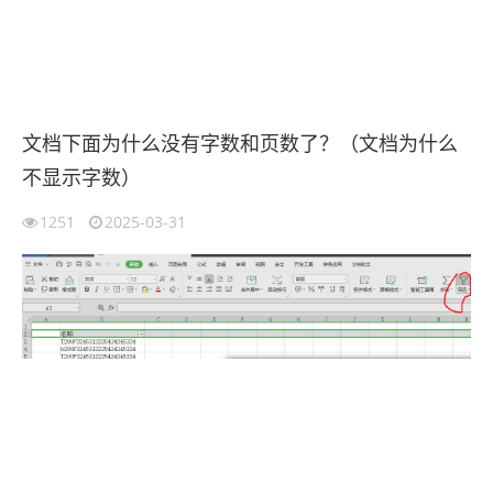
文档下面为什么没有字数和页数了？（文档为什么
不显示字数）
1251
2025-03-31