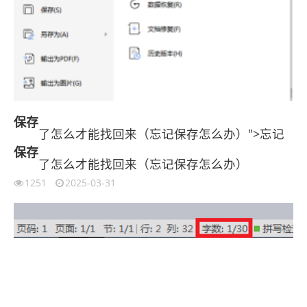
保存
了怎么才能找回来（忘记保存怎么办）">忘记
保存
了怎么才能找回来（忘记保存怎么办）
1251
2025-03-31