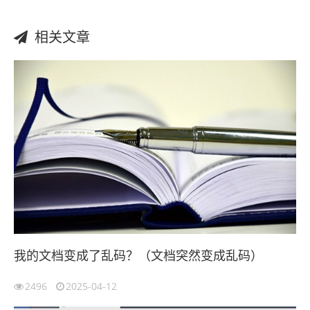
相关文章
我的文档变成了乱码？（文档突然变成乱码）
2496
2025-04-12