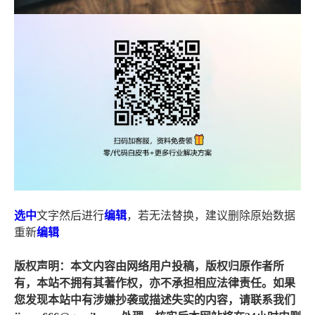
选中
文字然后进行
编辑
，若无法替换，建议删除原始数据
重新
编辑
版权声明：本文内容由网络用户投稿，版权归原作者所
有，本站不拥有其著作权，亦不承担相应法律责任。如果
您发现本站中有涉嫌抄袭或描述失实的内容，请联系我们