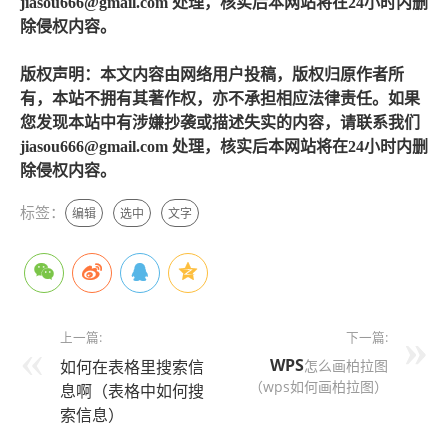
jiasou666@gmail.com 处理，核实后本网站将在24小时内删
除侵权内容。
版权声明：本文内容由网络用户投稿，版权归原作者所
有，本站不拥有其著作权，亦不承担相应法律责任。如果
您发现本站中有涉嫌抄袭或描述失实的内容，请联系我们
jiasou666@gmail.com 处理，核实后本网站将在24小时内删
除侵权内容。
标签：
编辑
选中
文字
上一篇:
下一篇:
WPS
如何在表格里搜索信
怎么画柏拉图
（wps如何画柏拉图）
息啊（表格中如何搜
索信息）