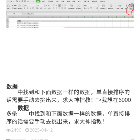
数据
中找到和下面数据一样的数据，单直接排序的
话需要手动去挑出来，求大神指教！">我想在6000
数据
多条
中找到和下面数据一样的数据，单直接排
序的话需要手动去挑出来，求大神指教！
2496
2025-04-12