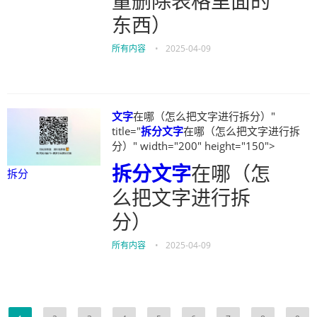
量删除表格里面的
东西）
所有内容
•
2025-04-09
文字
在哪（怎么把文字进行拆分）"
title="
拆分
文字
在哪（怎么把文字进行拆
分）" width="200" height="150">
拆分
文字
在哪（怎
拆分
么把文字进行拆
分）
所有内容
•
2025-04-09