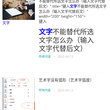
不能替代所选文字怎么办（输入文字代替
后文）" title="键入
文字
不能替代所选文字
怎么办（输入文字代替后文）"
width="200" height="150">
键入
文字
文字
不能替代所选
文字怎么办（输入
文字代替后文）
所有内容
•
2025-04-12
艺术字没有弧形（艺术字弧度）
所有内容
•
2025-04-12