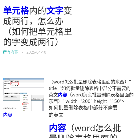
单元格
内的
文字
变
成两行，怎么办
（如何把单元格里
的字变成两行）
所有内容
•
2025-04-10
（word怎么批量删除表格里面的东西）"
title="如何批量删除表格中部分不需要的
英文
内容
（word怎么批量删除表格里面的
东西）" width="200" height="150">
如何批量删除表格中部分不需要
内容
的英文
内容
（word怎么批