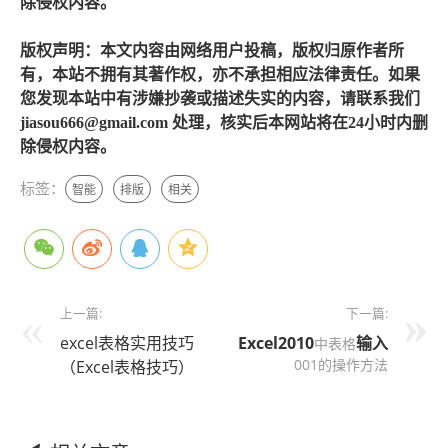
除侵权内容。
版权声明：本文内容由网络用户投稿，版权归原作者所
有，本站不拥有其著作权，亦不承担相应法律责任。如果
您发现本站中有涉嫌抄袭或描述失实的内容，请联系我们
jiasou666@gmail.com 处理，核实后本网站将在24小时内删
除侵权内容。
标签：
智能
排版
相关
上一篇:
下一篇:
excel表格实用技巧
Excel2010
输入
中表格
001的操作方法
（Excel表格技巧）