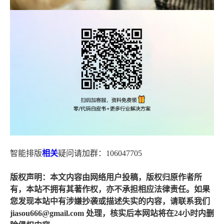
智能排版
相关
疑问请加群：106047705
版权声明：本文内容由网络用户投稿，版权归原作者所
有，本站不拥有其著作权，亦不承担相应法律责任。如果
您发现本站中有涉嫌抄袭或描述失实的内容，请联系我们
jiasou666@gmail.com 处理，核实后本网站将在24小时内删