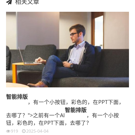
相关文章
智能
排版
，有一个小按钮，彩色的，在PPT下面，
智能
排版
去哪了？">之前有一个AI
，有一个小按
钮，彩色的，在PPT下面，去哪了？
919
2025-04-04