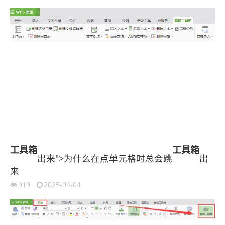
工具箱
工具箱
出来">为什么在点单元格时总会跳
出
来
919
2025-04-04