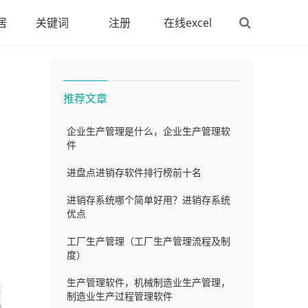
居
关键词
注册
在线excel
推荐文章
企业生产管理是什么，企业生产管理软
件
进盘点进销存软件排行榜前十名
进销存系统哪个简单好用？进销存系统
优点
工厂生产管理（工厂生产管理流程及制
度）
生产管理软件，机械制造业生产管理，
制造业生产过程管理软件