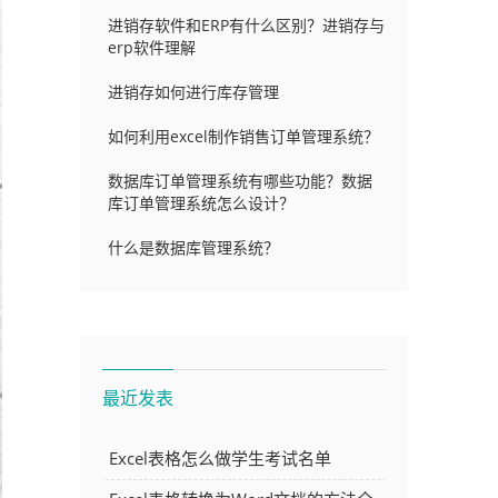
进销存软件和ERP有什么区别？进销存与
erp软件理解
进销存如何进行库存管理
如何利用excel制作销售订单管理系统？
数据库订单管理系统有哪些功能？数据
库订单管理系统怎么设计？
什么是数据库管理系统？
最近发表
Excel表格怎么做学生考试名单