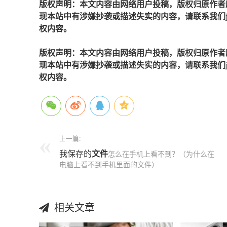
版权声明：本文内容由网络用户投稿，版权归原作者
现本站中有涉嫌抄袭或描述失实的内容，请联系我们jiaso
权内容。
版权声明：本文内容由网络用户投稿，版权归原作者
现本站中有涉嫌抄袭或描述失实的内容，请联系我们jiaso
权内容。
上一篇:
我保存的
文件
怎么在手机上看不到？（为什么在
电脑上看不到手机里面的文件）
相关文章