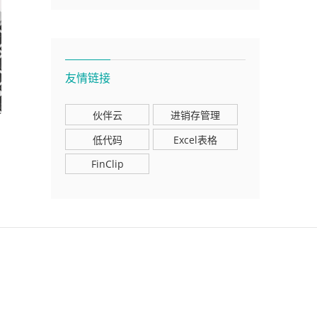
友情链接
伙伴云
进销存管理
低代码
Excel表格
FinClip