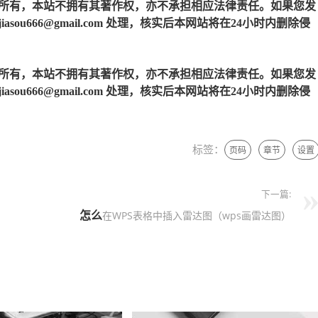
所有，本站不拥有其著作权，亦不承担相应法律责任。如果您发
u666@gmail.com 处理，核实后本网站将在24小时内删除侵
所有，本站不拥有其著作权，亦不承担相应法律责任。如果您发
u666@gmail.com 处理，核实后本网站将在24小时内删除侵
标签：
页码
章节
设置
下一篇:
怎么
在WPS表格中插入雷达图（wps画雷达图）