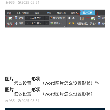
935
2025-03-31
图片
形状
怎么设置
（word图片怎么设置形状）">
图片
形状
怎么设置
（word图片怎么设置形状）
935
2025-03-31