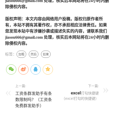
jiasou666@gmail.com 处理，核实后本网站将在24小时内删
除侵权内容。
版权声明：本文内容由网络用户投稿，版权归原作者所
有，本站不拥有其著作权，亦不承担相应法律责任。如果
您发现本站中有涉嫌抄袭或描述失实的内容，请联系我们
jiasou666@gmail.com 处理，核实后本网站将在24小时内删
除侵权内容。
标签：
加粗
然后
如果
上一篇:
下一篇:
excel
工资条群发助手有条
打勾快捷键
（excel打勾的快捷键）
数限制吗？（工资条
免费群发助手）