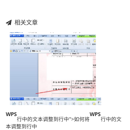
相关文章
WPS
WPS
行中的文本调整到行中">如何将
行中的文
本调整到行中