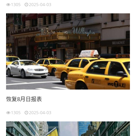
1305
2025-04-03
恢复8月日报表
1305
2025-04-03