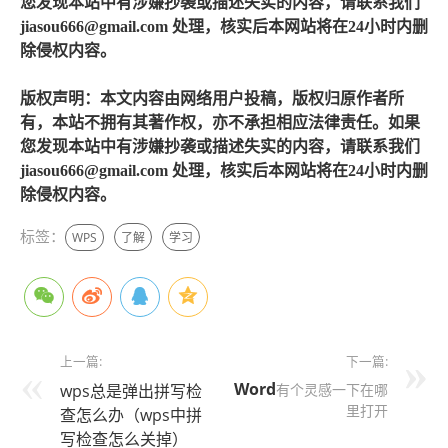
您发现本站中有涉嫌抄袭或描述失实的内容，请联系我们
jiasou666@gmail.com 处理，核实后本网站将在24小时内删
除侵权内容。
版权声明：本文内容由网络用户投稿，版权归原作者所
有，本站不拥有其著作权，亦不承担相应法律责任。如果
您发现本站中有涉嫌抄袭或描述失实的内容，请联系我们
jiasou666@gmail.com 处理，核实后本网站将在24小时内删
除侵权内容。
标签：
WPS
了解
学习
上一篇:
下一篇:
Word
wps总是弹出拼写检
有个灵感一下在哪
里打开
查怎么办（wps中拼
写检查怎么关掉）