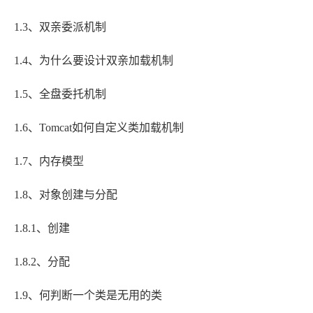
1.3、双亲委派机制
1.4、为什么要设计双亲加载机制
1.5、全盘委托机制
1.6、Tomcat如何自定义类加载机制
1.7、内存模型
1.8、对象创建与分配
1.8.1、创建
1.8.2、分配
1.9、何判断一个类是无用的类