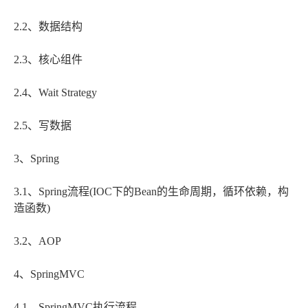
2.2、数据结构
2.3、核心组件
2.4、Wait Strategy
2.5、写数据
3、Spring
3.1、Spring流程(IOC下的Bean的生命周期，循环依赖，构
造函数)
3.2、AOP
4、SpringMVC
4.1、SpringMVC执行流程