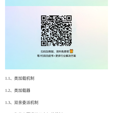
1.1、类加载机制
1.2、类加载器
1.3、双亲委派机制