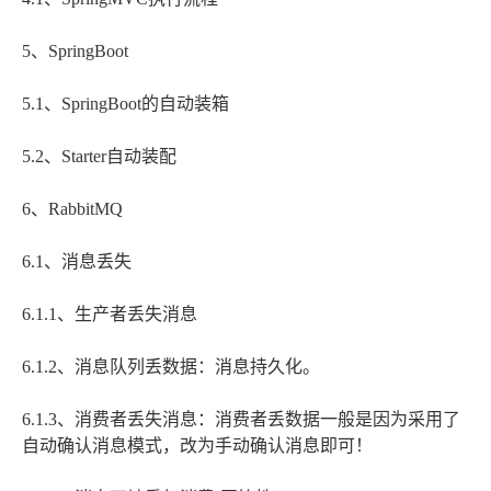
5、SpringBoot
5.1、SpringBoot的自动装箱
5.2、Starter自动装配
6、RabbitMQ
6.1、消息丢失
6.1.1、生产者丢失消息
6.1.2、消息队列丢数据：消息持久化。
6.1.3、消费者丢失消息：消费者丢数据一般是因为采用了
自动确认消息模式，改为手动确认消息即可！