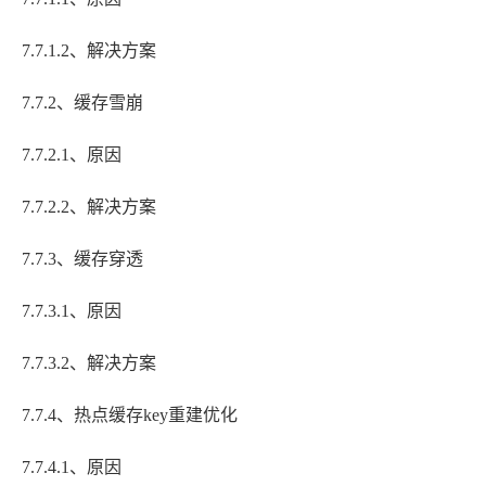
7.7.1.2、解决方案
7.7.2、缓存雪崩
7.7.2.1、原因
7.7.2.2、解决方案
7.7.3、缓存穿透
7.7.3.1、原因
7.7.3.2、解决方案
7.7.4、热点缓存key重建优化
7.7.4.1、原因