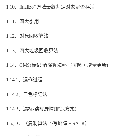
1.10、finalize()方法最终判定对象是否存活
1.11、四大引用
1.12、对象回收算法
1.13、四大垃圾回收算法
1.14、CMS(标记-清除算法=>写屏障 + 增量更新)
1.14.1、运作过程
1.14.2、三色标记法
1.14.3、漏标-读写屏障(解决方案)
1.5、G1（复制算法=>写屏障 + SATB）