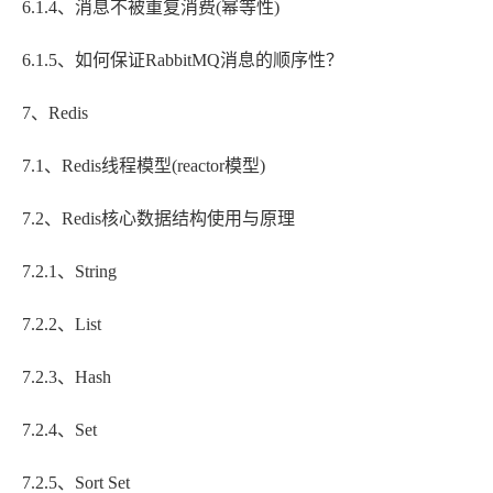
6.1.4、消息不被重复消费(幂等性)
6.1.5、如何保证RabbitMQ消息的顺序性？
7、Redis
7.1、Redis线程模型(reactor模型)
7.2、Redis核心数据结构使用与原理
7.2.1、String
7.2.2、List
7.2.3、Hash
7.2.4、Set
7.2.5、Sort Set