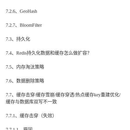
7.2.6、GeoHash
7.2.7、BloomFilter
7.3、持久化
7.4、Redis持久化数据和缓存怎么做扩容？
7.5、内存淘汰策略
7.6、数据删除策略
7.7、缓存击穿/缓存雪崩/缓存穿透/热点缓存key重建优化/
缓存与数据库双写不一致
7.7.1、缓存击穿（失效）
7.7.1.1、原因