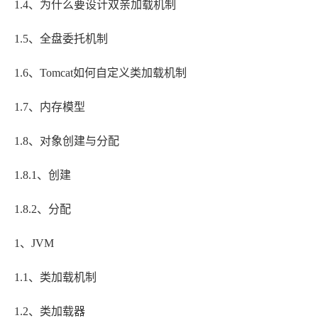
1.4、为什么要设计双亲加载机制
1.5、全盘委托机制
1.6、Tomcat如何自定义类加载机制
1.7、内存模型
1.8、对象创建与分配
1.8.1、创建
1.8.2、分配
1、JVM
1.1、类加载机制
1.2、类加载器