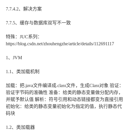
7.7.4.2、解决方案
7.7.5、缓存与数据库双写不一致
特殊：JUC系列：
https://blog.csdn.net/zhouhengzhe/article/details/112691117
1、JVM
1.1、类加载机制
加载：把.java文件编译成.class文件，生成Class对象 验证：
验证字节码的准确性 准备：给类的静态变量做分配内存，
并赋予默认值 解析：符号引用和动态链接都变为直接引用
初始化：给类的静态变量初始化为指定的值，执行静态代
码块
1.2、类加载器