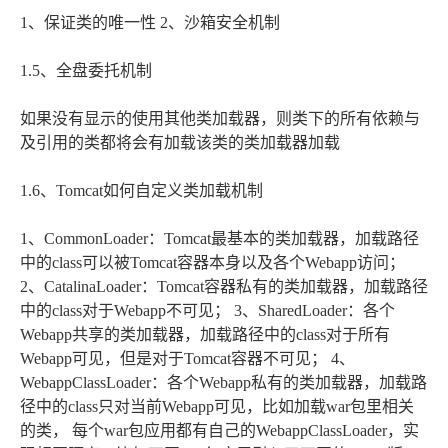
1、保证类的唯一性 2、沙箱安全机制
1.5、全盘委托机制
如果没有显示的使用其他类加载器，则类下的所有依赖与
及引用的类都将会有加载该类的类加载器加载
1.6、Tomcat如何自定义类加载机制
1、CommonLoader：Tomcat最基本的类加载器，加载路径
中的class可以被Tomcat容器本身以及各个Webapp访问；
2、CatalinaLoader：Tomcat容器私有的类加载器，加载路径
中的class对于Webapp不可见； 3、SharedLoader：各个
Webapp共享的类加载器，加载路径中的class对于所有
Webapp可见，但是对于Tomcat容器不可见； 4、
WebappClassLoader：各个Webapp私有的类加载器，加载路
径中的class只对当前Webapp可见，比如加载war包里相关
的类， 每个war包应用都有自己的WebappClassLoader，实