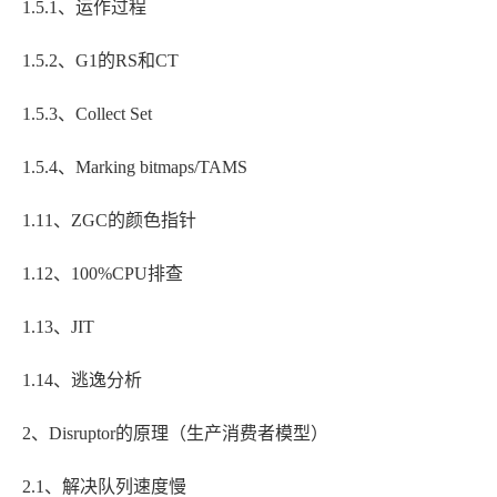
1.5.1、运作过程
1.5.2、G1的RS和CT
1.5.3、Collect Set
1.5.4、Marking bitmaps/TAMS
1.11、ZGC的颜色指针
1.12、100%CPU排查
1.13、JIT
1.14、逃逸分析
2、Disruptor的原理（生产消费者模型）
2.1、解决队列速度慢