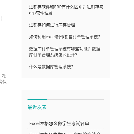
进销存软件和ERP有什么区别？进销存与
erp软件理解
什
进销存如何进行库存管理
如何利用excel制作销售订单管理系统？
数据库订单管理系统有哪些功能？数据
库订单管理系统怎么设计？
什么是数据库管理系统？
，相
确保
最近发表
Excel表格怎么做学生考试名单