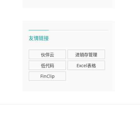
友情链接
伙伴云
进销存管理
低代码
Excel表格
FinClip