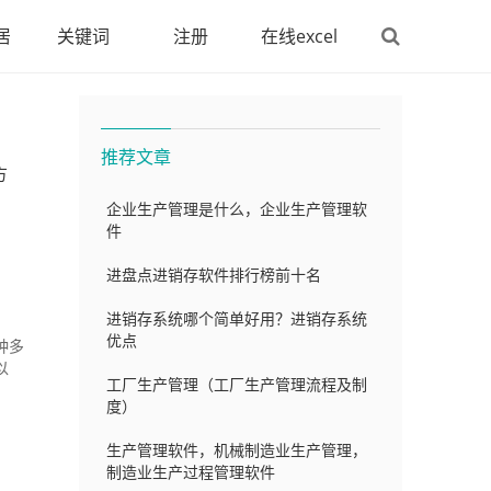
居
关键词
注册
在线excel
推荐文章
方
企业生产管理是什么，企业生产管理软
件
进盘点进销存软件排行榜前十名
进销存系统哪个简单好用？进销存系统
优点
种多
以
工厂生产管理（工厂生产管理流程及制
度）
生产管理软件，机械制造业生产管理，
制造业生产过程管理软件