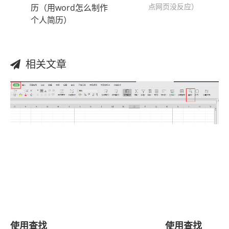
点网页没反应）
历（用word怎么制作
个人简历）
相关文章
使用
查找
使用
查找