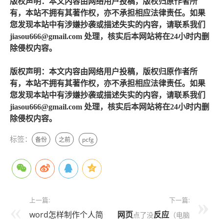
版权声明：本文内容由网络用户投稿，版权归原作者所
有，本站不拥有其著作权，亦不承担相应法律责任。如果
您发现本站中有涉嫌抄袭或描述失实的内容，请联系我们
jiasou666@gmail.com 处理，核实后本网站将在24小时内删
除侵权内容。
版权声明：本文内容由网络用户投稿，版权归原作者所
有，本站不拥有其著作权，亦不承担相应法律责任。如果
您发现本站中有涉嫌抄袭或描述失实的内容，请联系我们
jiasou666@gmail.com 处理，核实后本网站将在24小时内删
除侵权内容。
标签：
备份
之前
pcfg
上一篇:
下一篇:
word怎样制作个人简
网页
反应
点了没
（电脑