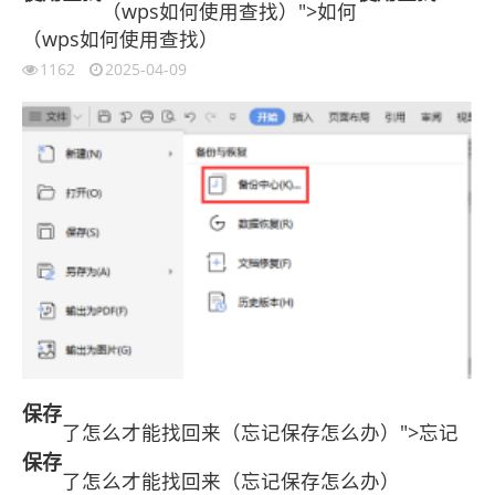
（wps如何使用查找）">如何
（wps如何使用查找）
1162
2025-04-09
保存
了怎么才能找回来（忘记保存怎么办）">忘记
保存
了怎么才能找回来（忘记保存怎么办）