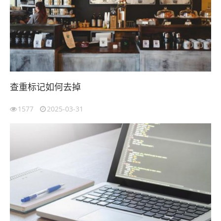
查重标记如何去掉
1577
2025-03-31