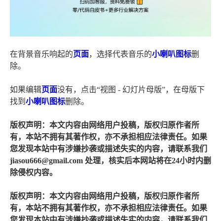
在背景音乐响起的
页面
，选择代表音乐的
小喇叭
图标
删
除。
如果编辑
页面
没有，点击“视图 - 幻灯片母版”，在母版下
找到
小喇叭
图标
删除。
版权声明：本文内容由网络用户投稿，版权归原作者所
有，本站不拥有其著作权，亦不承担相应法律责任。如果
您发现本站中有涉嫌抄袭或描述失实的内容，请联系我们
jiasou666@gmail.com 处理，核实后本网站将在24小时内删
除侵权内容。
版权声明：本文内容由网络用户投稿，版权归原作者所
有，本站不拥有其著作权，亦不承担相应法律责任。如果
您发现本站中有涉嫌抄袭或描述失实的内容，请联系我们