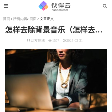
首页
所有内容
页面
文章正文
怎样去除背景音乐（怎样去除背景音乐保留音效）
网友投稿
1577
2025-03-31