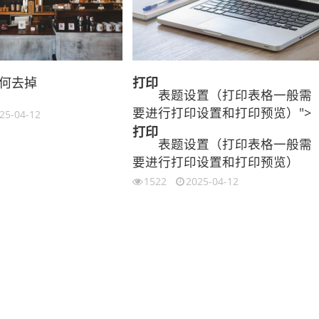
何去掉
打印
表题设置（打印表格一般需
要进行打印设置和打印预览）">
25-04-12
打印
表题设置（打印表格一般需
要进行打印设置和打印预览）
1522
2025-04-12