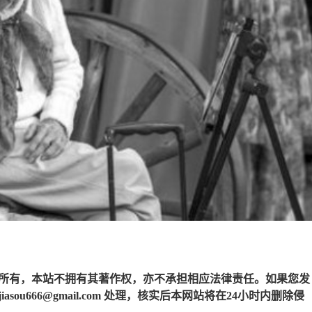
所有，本站不拥有其著作权，亦不承担相应法律责任。如果您发
u666@gmail.com 处理，核实后本网站将在24小时内删除侵