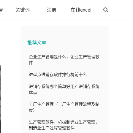
居
关键词
注册
在线excel
推荐文章
企业生产管理是什么，企业生产管理软
件
进盘点进销存软件排行榜前十名
进销存系统哪个简单好用？进销存系统
优点
工厂生产管理（工厂生产管理流程及制
度）
生产管理软件，机械制造业生产管理，
制造业生产过程管理软件