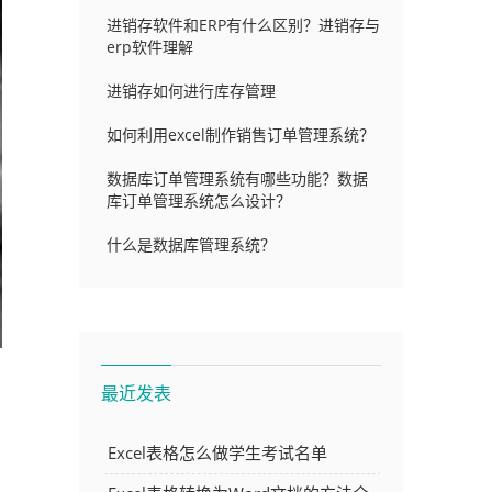
进销存软件和ERP有什么区别？进销存与
erp软件理解
进销存如何进行库存管理
如何利用excel制作销售订单管理系统？
数据库订单管理系统有哪些功能？数据
库订单管理系统怎么设计？
什么是数据库管理系统？
最近发表
Excel表格怎么做学生考试名单