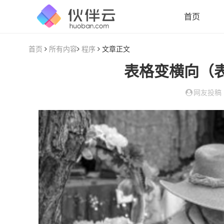
首页
首页
所有内容
程序
文章正文
表格变横向（
网友投稿