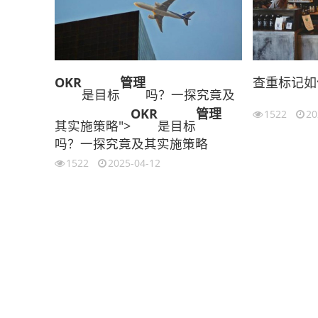
OKR
管理
查重标记如
是目标
吗？一探究竟及
OKR
管理
1522
20
其实施策略">
是目标
吗？一探究竟及其实施策略
1522
2025-04-12