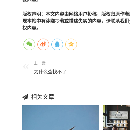
权内容。
版权声明：本文内容由网络用户投稿，版权归原作者
现本站中有涉嫌抄袭或描述失实的内容，请联系我们jiaso
权内容。
上一篇:
为什么查找不了
相关文章