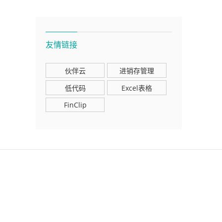
友情链接
伙伴云
进销存管理
低代码
Excel表格
FinClip