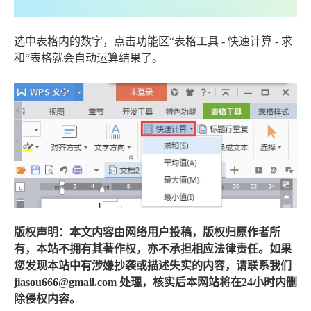
选中表格内的数字，点击功能区“表格工具 - 快速计算 - 求
和“表格就会自动运算结果了。
版权声明：本文内容由网络用户投稿，版权归原作者所
有，本站不拥有其著作权，亦不承担相应法律责任。如果
您发现本站中有涉嫌抄袭或描述失实的内容，请联系我们
jiasou666@gmail.com 处理，核实后本网站将在24小时内删
除侵权内容。