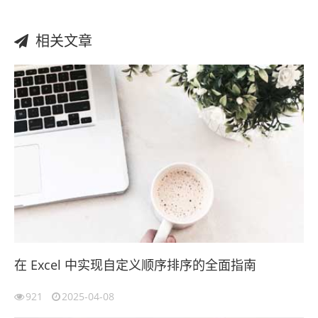
相关文章
在 Excel 中实现自定义顺序排序的全面指南
921
2025-04-08