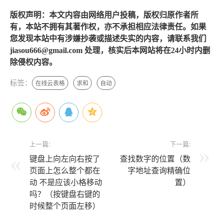
版权声明：本文内容由网络用户投稿，版权归原作者所
有，本站不拥有其著作权，亦不承担相应法律责任。如果
您发现本站中有涉嫌抄袭或描述失实的内容，请联系我们
jiasou666@gmail.com 处理，核实后本网站将在24小时内删
除侵权内容。
标签：
在线云表格
求和
自动
上一篇:
下一篇:
键盘上向左向右按了
查找数字的位置（数
页面上怎么整个都在
字地址查询精确位
动 不是应该小格移动
置）
吗？（按键盘右键的
时候整个页面左移）