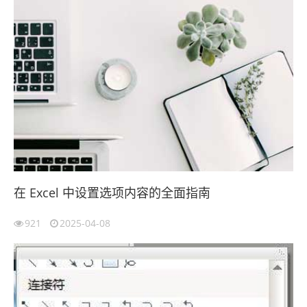
在 Excel 中设置选项内容的全面指南
921
2025-04-08